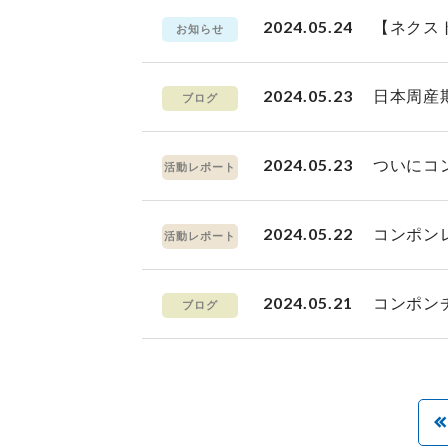
2024.05.24
【ネクス
お知らせ
2024.05.23
日本周産
ブログ
2024.05.23
ついにコ
活動レポート
2024.05.22
コンポン
活動レポート
2024.05.21
コンポン
ブログ