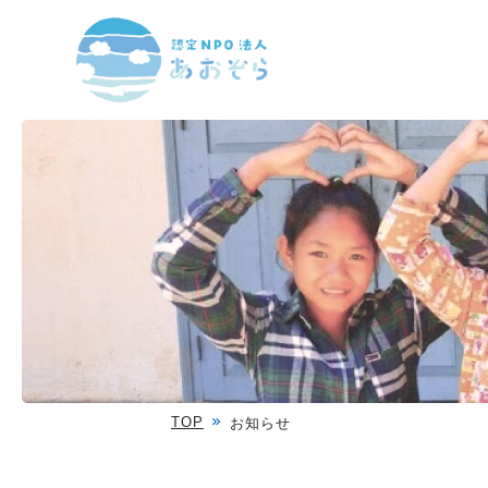
TOP
お知らせ