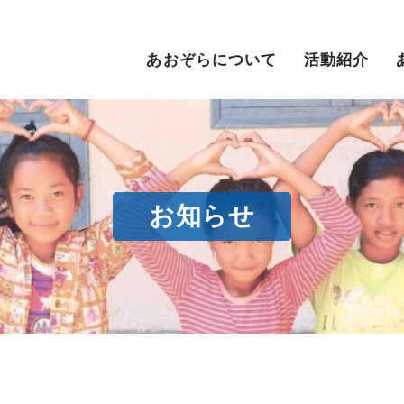
あおぞらについて
活動紹介
お知らせ