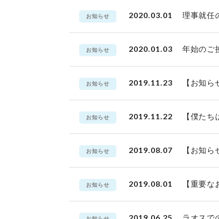
2020.03.01
理事就任
お知らせ
2020.01.03
年始のご
お知らせ
2019.11.23
【お知ら
お知らせ
2019.11.22
【僕たち
お知らせ
2019.08.07
【お知ら
お知らせ
2019.08.01
【重要な
お知らせ
2019.06.25
ラオスでの
お知らせ