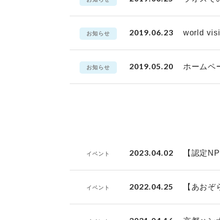
2019.06.23
world
お知らせ
2019.05.20
ホームペ
お知らせ
2023.04.02
【認定N
イベント
2022.04.25
【あおぞ
イベント