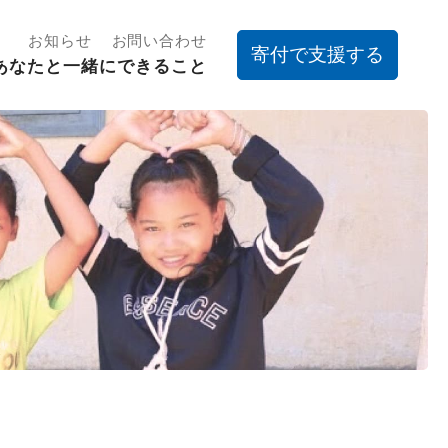
お知らせ
お問い合わせ
寄付で支援する
あなたと一緒にできること