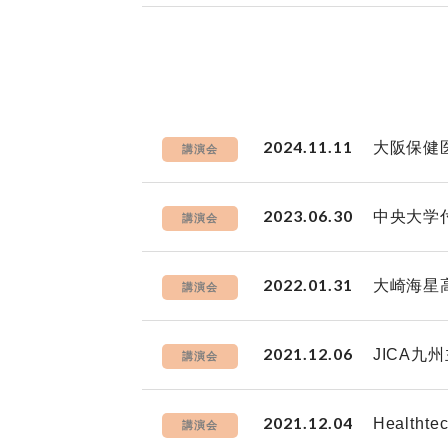
2024.11.11
大阪保健
講演会
2023.06.30
中央大学
講演会
2022.01.31
大崎海星
講演会
2021.12.06
JICA
講演会
2021.12.04
Health
講演会