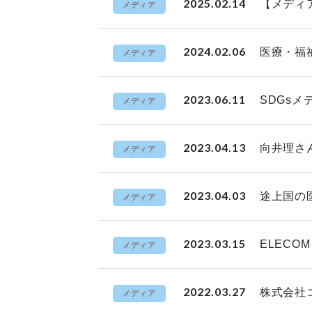
2025.02.14
【メディ
メディア
2024.02.06
医療・福祉
メディア
2023.06.11
SDGsメ
メディア
2023.04.13
向井理さ
メディア
2023.04.03
途上国の
メディア
2023.03.15
ELEC
メディア
2022.03.27
株式会社
メディア