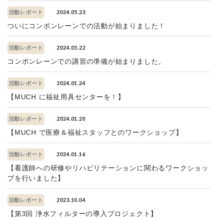
2024.05.23
活動レポート
ついにコンポンレーンでの活動が始まりました！
2024.05.22
活動レポート
コンポンレーンでの講習の準備が始まりました。
2024.01.24
活動レポート
【MUCH に福祉用具センターを！】
2024.01.20
活動レポート
【MUCH で医療＆福祉スタッフとのワークショップ】
2024.01.16
活動レポート
【看護師への研修やリハビリテーションに関わるワークショッ
プを行いました】
2023.10.04
活動レポート
【第3回 浄水フィルターの導入プロジェクト】