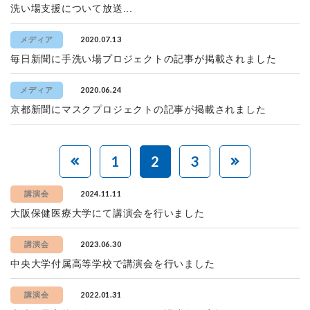
洗い場支援について放送...
2020.07.13
メディア
毎日新聞に手洗い場プロジェクトの記事が掲載されました
2020.06.24
メディア
京都新聞にマスクプロジェクトの記事が掲載されました
1
2
3
2024.11.11
講演会
大阪保健医療大学にて講演会を行いました
2023.06.30
講演会
中央大学付属高等学校で講演会を行いました
2022.01.31
講演会