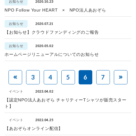
2020.10.23
お知らせ
NPO Follow Your HEART × NPO法人あおぞら
2020.07.21
お知らせ
【お知らせ】クラウドファンディングのご報告
2020.05.02
お知らせ
ホームページリニューアルについてのお知らせ
3
4
5
6
7
2023.04.02
イベント
【認定NPO法人あおぞら チャリティーTシャツが販売スター
ト】
2022.04.25
イベント
【あおぞらオンライン配信】