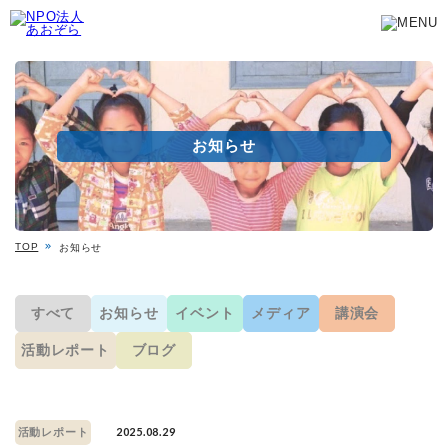
お知らせ
TOP
お知らせ
すべて
お知らせ
イベント
メディア
講演会
活動レポート
ブログ
2025.08.29
活動レポート