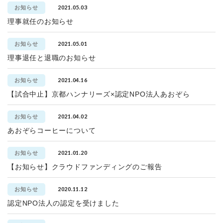
2021.05.03
お知らせ
理事就任のお知らせ
2021.05.01
お知らせ
理事退任と退職のお知らせ
2021.04.16
お知らせ
【試合中止】京都ハンナリーズ×認定NPO法人あおぞら
2021.04.02
お知らせ
あおぞらコーヒーについて
2021.01.20
お知らせ
【お知らせ】クラウドファンディングのご報告
2020.11.12
お知らせ
認定NPO法人の認定を受けました