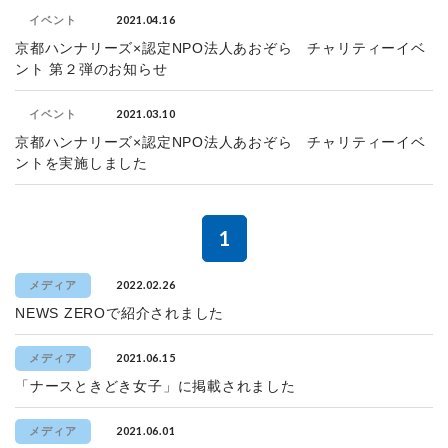
2021.04.16
イベント
京都ハンナリーズ×認定NPO法人あおぞら チャリティーイベ
ント 第２弾のお知らせ
2021.03.10
イベント
京都ハンナリーズ×認定NPO法人あおぞら チャリティーイベ
ントを実施しました
1
2022.02.26
メディア
NEWS ZEROで紹介されました
2021.06.15
メディア
「ナースときどき女子」に掲載されました
2021.06.01
メディア