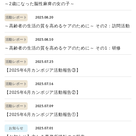
～2歳になった脳性麻痺の女の子～
2025.08.20
活動レポート
～高齢者の生活の質を高めるケアのために～ その2：訪問活動
2025.08.10
活動レポート
～高齢者の生活の質を高めるケアのために～ その1：研修
2025.07.25
活動レポート
【2025年6月カンボジア活動報告③】
2025.07.16
活動レポート
【2025年6月カンボジア活動報告②】
2025.07.09
活動レポート
【2025年6月カンボジア活動報告①】
2025.07.01
お知らせ