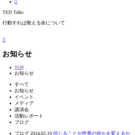
TED Talks
行動すれば救える命について
お知らせ
TOP
お知らせ
すべて
お知らせ
イベント
メディア
講演会
活動レポート
ブログ
ブログ
2024.05.19
信じることが世界の何かを変えるか