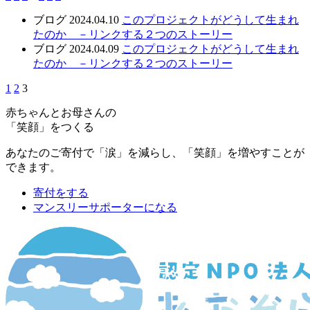
ブログ
2024.04.10
このプロジェクトがどうして生まれ
たのか －リンクする２つのストーリー
ブログ
2024.04.09
このプロジェクトがどうして生まれ
たのか －リンクする２つのストーリー
1
2
3
赤ちゃんとお母さんの
「笑顔」をつくる
あなたのご寄付で「涙」を減らし、「笑顔」を増やすことが
できます。
寄付をする
マンスリーサポーターになる