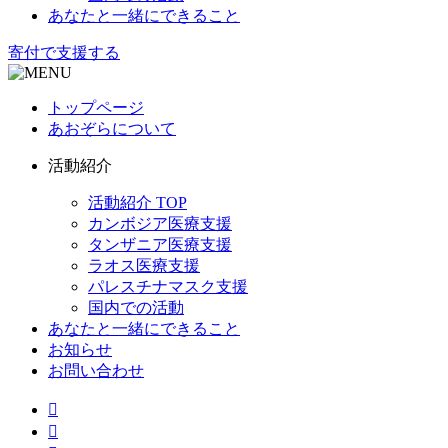
あなたと一緒にできること
寄付で支援する
トップページ
あおぞらについて
活動紹介
活動紹介 TOP
カンボジア医療支援
タンザニア医療支援
ラオス医療支援
パレスチナマスク支援
国内での活動
あなたと一緒にできること
お知らせ
お問い合わせ