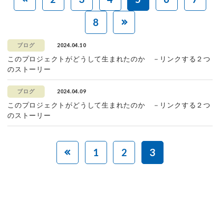
8
2024.04.10
ブログ
このプロジェクトがどうして生まれたのか －リンクする２つ
のストーリー
2024.04.09
ブログ
このプロジェクトがどうして生まれたのか －リンクする２つ
のストーリー
1
2
3