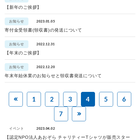
【新年のご挨拶】
2023.01.05
お知らせ
寄付金受領書(領収書)の発送について
2022.12.31
お知らせ
【年末のご挨拶】
2022.12.20
お知らせ
年末年始休業のお知らせと領収書発送について
1
2
3
4
5
6
7
2023.04.02
イベント
【認定NPO法人あおぞら チャリティーTシャツが販売スター