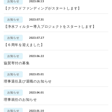
2023.08.13
お知らせ
【クラウドファンディングがスタートします】
2023.07.31
お知らせ
【浄水フィルター導入プロジェクトをスタートします】
2023.07.27
お知らせ
【６周年を迎えました】
2023.06.22
お知らせ
協賛寄付の募集
2023.05.01
お知らせ
理事退任及び退職のお知らせ
2023.04.01
お知らせ
理事就任のお知らせ
2023.01.10
お知らせ