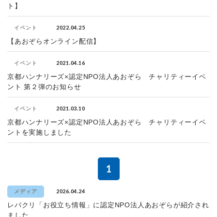
ト】
2022.04.25
イベント
【あおぞらオンライン配信】
2021.04.16
イベント
京都ハンナリーズ×認定NPO法人あおぞら チャリティーイベ
ント 第２弾のお知らせ
2021.03.10
イベント
京都ハンナリーズ×認定NPO法人あおぞら チャリティーイベ
ントを実施しました
1
2026.04.24
メディア
レバクリ「お役立ち情報」に認定NPO法人あおぞらが紹介され
ました