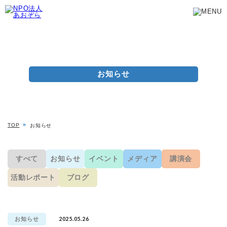
お知らせ
TOP
お知らせ
すべて
お知らせ
イベント
メディア
講演会
活動レポート
ブログ
2025.05.26
お知らせ