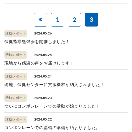
1
2
3
2024.05.26
活動レポート
保健指導勉強会を開催しました！
2024.05.25
活動レポート
現地から感謝の声をお届けします！
2024.05.24
活動レポート
現地、保健センターに支援機材が納入されました！
2024.05.23
活動レポート
ついにコンポンレーンでの活動が始まりました！
2024.05.22
活動レポート
コンポンレーンでの講習の準備が始まりました。