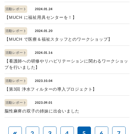
2024.01.24
活動レポート
【MUCH に福祉用具センターを！】
2024.01.20
活動レポート
【MUCH で医療＆福祉スタッフとのワークショップ】
2024.01.16
活動レポート
【看護師への研修やリハビリテーションに関わるワークショッ
プを行いました】
2023.10.04
活動レポート
【第3回 浄水フィルターの導入プロジェクト】
2023.09.01
活動レポート
脳性麻痺の双子の姉妹に出会いました
2
3
4
5
6
7