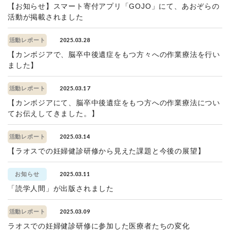
【お知らせ】スマート寄付アプリ「GOJO」にて、あおぞらの
活動が掲載されました
2025.03.28
活動レポート
【カンボジアで、脳卒中後遺症をもつ方々への作業療法を行い
ました】
2025.03.17
活動レポート
【カンボジアにて、脳卒中後遺症をもつ方への作業療法につい
てお伝えしてきました。】
2025.03.14
活動レポート
【ラオスでの妊婦健診研修から見えた課題と今後の展望】
2025.03.11
お知らせ
「読学人間」が出版されました
2025.03.09
活動レポート
ラオスでの妊婦健診研修に参加した医療者たちの変化