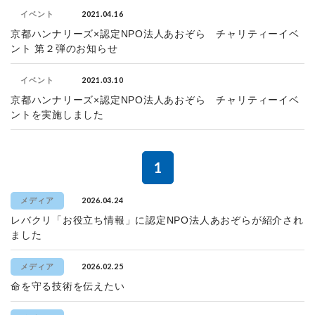
2021.04.16
イベント
京都ハンナリーズ×認定NPO法人あおぞら チャリティーイベ
ント 第２弾のお知らせ
2021.03.10
イベント
京都ハンナリーズ×認定NPO法人あおぞら チャリティーイベ
ントを実施しました
1
2026.04.24
メディア
レバクリ「お役立ち情報」に認定NPO法人あおぞらが紹介され
ました
2026.02.25
メディア
命を守る技術を伝えたい