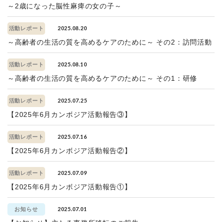
～2歳になった脳性麻痺の女の子～
2025.08.20
活動レポート
～高齢者の生活の質を高めるケアのために～ その2：訪問活動
2025.08.10
活動レポート
～高齢者の生活の質を高めるケアのために～ その1：研修
2025.07.25
活動レポート
【2025年6月カンボジア活動報告③】
2025.07.16
活動レポート
【2025年6月カンボジア活動報告②】
2025.07.09
活動レポート
【2025年6月カンボジア活動報告①】
2025.07.01
お知らせ