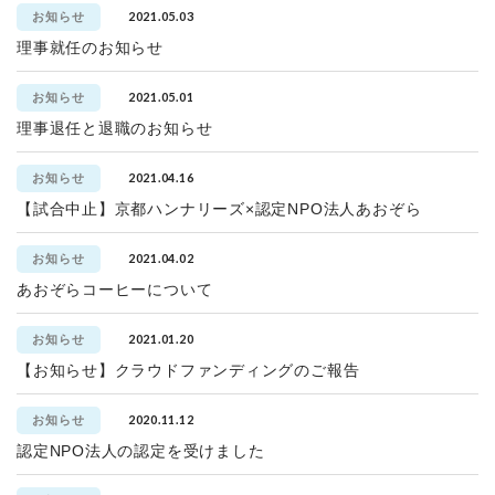
2021.05.03
お知らせ
理事就任のお知らせ
2021.05.01
お知らせ
理事退任と退職のお知らせ
2021.04.16
お知らせ
【試合中止】京都ハンナリーズ×認定NPO法人あおぞら
2021.04.02
お知らせ
あおぞらコーヒーについて
2021.01.20
お知らせ
【お知らせ】クラウドファンディングのご報告
2020.11.12
お知らせ
認定NPO法人の認定を受けました