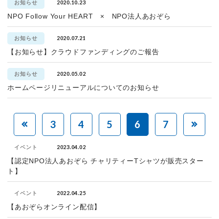
2020.10.23
お知らせ
NPO Follow Your HEART × NPO法人あおぞら
2020.07.21
お知らせ
【お知らせ】クラウドファンディングのご報告
2020.05.02
お知らせ
ホームページリニューアルについてのお知らせ
3
4
5
6
7
2023.04.02
イベント
【認定NPO法人あおぞら チャリティーTシャツが販売スター
ト】
2022.04.25
イベント
【あおぞらオンライン配信】