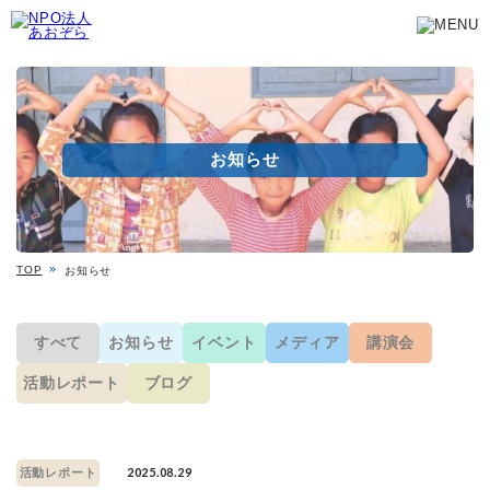
お知らせ
TOP
お知らせ
すべて
お知らせ
イベント
メディア
講演会
活動レポート
ブログ
2025.08.29
活動レポート