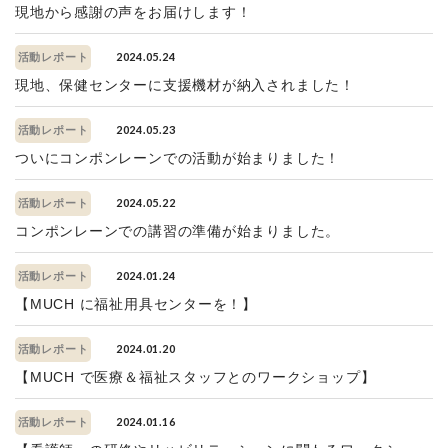
現地から感謝の声をお届けします！
2024.05.24
活動レポート
現地、保健センターに支援機材が納入されました！
2024.05.23
活動レポート
ついにコンポンレーンでの活動が始まりました！
2024.05.22
活動レポート
コンポンレーンでの講習の準備が始まりました。
2024.01.24
活動レポート
【MUCH に福祉用具センターを！】
2024.01.20
活動レポート
【MUCH で医療＆福祉スタッフとのワークショップ】
2024.01.16
活動レポート