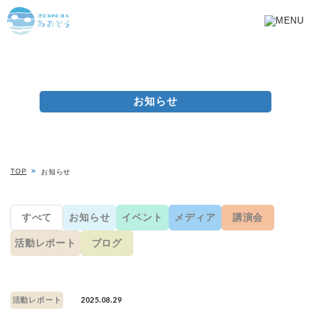
お知らせ
TOP
お知らせ
すべて
お知らせ
イベント
メディア
講演会
活動レポート
ブログ
2025.08.29
活動レポート