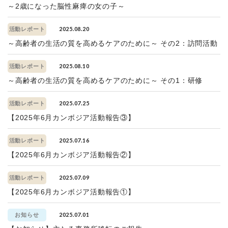
～2歳になった脳性麻痺の女の子～
2025.08.20
活動レポート
～高齢者の生活の質を高めるケアのために～ その2：訪問活動
2025.08.10
活動レポート
～高齢者の生活の質を高めるケアのために～ その1：研修
2025.07.25
活動レポート
【2025年6月カンボジア活動報告③】
2025.07.16
活動レポート
【2025年6月カンボジア活動報告②】
2025.07.09
活動レポート
【2025年6月カンボジア活動報告①】
2025.07.01
お知らせ