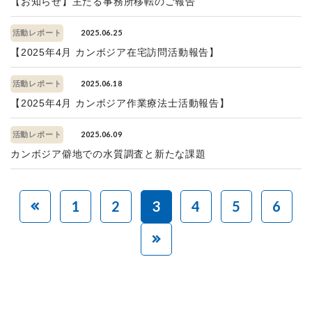
【お知らせ】主たる事務所移転のご報告
2025.06.25
活動レポート
【2025年4月 カンボジア在宅訪問活動報告】
2025.06.18
活動レポート
【2025年4月 カンボジア作業療法士活動報告】
2025.06.09
活動レポート
カンボジア僻地での水質調査と新たな課題
1
2
3
4
5
6