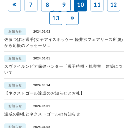
7
8
9
10
11
12
13
2024.06.02
お知らせ
佐藤つば冴選手(女子アイスホッケー 軽井沢フェアリーズ所属)
から応援のメッセージ...
2024.06.01
お知らせ
スヴァイルンビア保健センター「母子待機・観察室」建築につ
いて
2024.05.24
お知らせ
【ネクストゴール達成のお知らせとお礼】
2024.05.01
お知らせ
達成の御礼とネクストゴールのお知らせ
2024.04.08
お知らせ