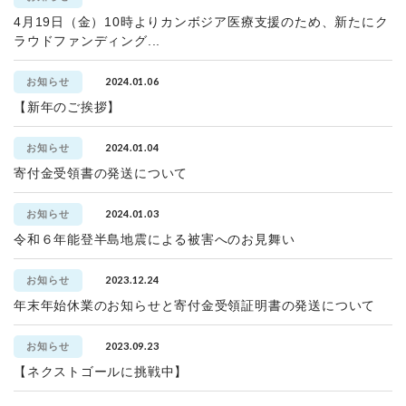
4月19日（金）10時よりカンボジア医療支援のため、新たにク
ラウドファンディング...
2024.01.06
お知らせ
【新年のご挨拶】
2024.01.04
お知らせ
寄付金受領書の発送について
2024.01.03
お知らせ
令和６年能登半島地震による被害へのお見舞い
2023.12.24
お知らせ
年末年始休業のお知らせと寄付金受領証明書の発送について
2023.09.23
お知らせ
【ネクストゴールに挑戦中】