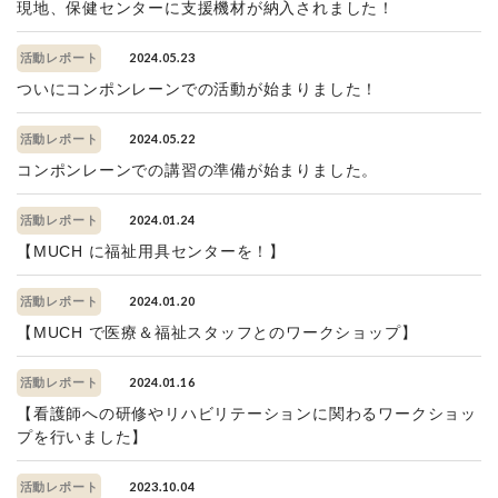
現地、保健センターに支援機材が納入されました！
2024.05.23
活動レポート
ついにコンポンレーンでの活動が始まりました！
2024.05.22
活動レポート
コンポンレーンでの講習の準備が始まりました。
2024.01.24
活動レポート
【MUCH に福祉用具センターを！】
2024.01.20
活動レポート
【MUCH で医療＆福祉スタッフとのワークショップ】
2024.01.16
活動レポート
【看護師への研修やリハビリテーションに関わるワークショッ
プを行いました】
2023.10.04
活動レポート