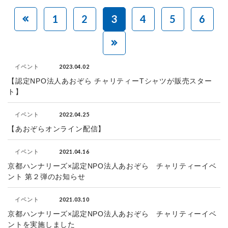
1
2
3
4
5
6
2023.04.02
イベント
【認定NPO法人あおぞら チャリティーTシャツが販売スター
ト】
2022.04.25
イベント
【あおぞらオンライン配信】
2021.04.16
イベント
京都ハンナリーズ×認定NPO法人あおぞら チャリティーイベ
ント 第２弾のお知らせ
2021.03.10
イベント
京都ハンナリーズ×認定NPO法人あおぞら チャリティーイベ
ントを実施しました