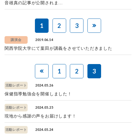
音雄真の記事が公開されま...
1
2
3
2019.06.14
講演会
関西学院大学にて葉田が講義をさせていただきました
1
2
3
2024.05.26
活動レポート
保健指導勉強会を開催しました！
2024.05.25
活動レポート
現地から感謝の声をお届けします！
2024.05.24
活動レポート