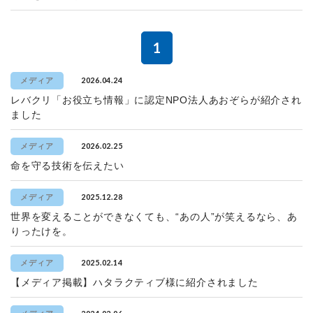
1
2026.04.24
メディア
レバクリ「お役立ち情報」に認定NPO法人あおぞらが紹介され
ました
2026.02.25
メディア
命を守る技術を伝えたい
2025.12.28
メディア
世界を変えることができなくても、“あの人”が笑えるなら、あ
りったけを。
2025.02.14
メディア
【メディア掲載】ハタラクティブ様に紹介されました