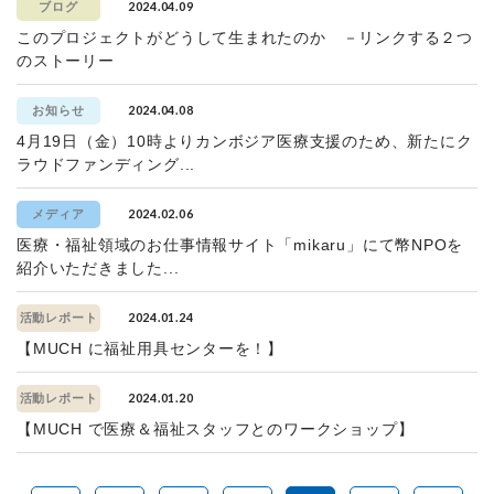
2024.04.09
ブログ
このプロジェクトがどうして生まれたのか －リンクする２つ
のストーリー
2024.04.08
お知らせ
4月19日（金）10時よりカンボジア医療支援のため、新たにク
ラウドファンディング...
2024.02.06
メディア
医療・福祉領域のお仕事情報サイト「mikaru」にて幣NPOを
紹介いただきました...
2024.01.24
活動レポート
【MUCH に福祉用具センターを！】
2024.01.20
活動レポート
【MUCH で医療＆福祉スタッフとのワークショップ】