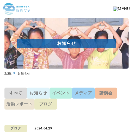
お知らせ
TOP
お知らせ
すべて
お知らせ
イベント
メディア
講演会
活動レポート
ブログ
2024.04.29
ブログ