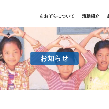
あおぞらについて
活動紹介
お知らせ