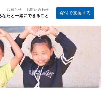
お知らせ
お問い合わせ
寄付で支援する
あなたと一緒にできること