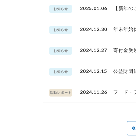
2025.01.06
【新年の
お知らせ
2024.12.30
年末年始
お知らせ
2024.12.27
寄付金受
お知らせ
2024.12.15
公益財団
お知らせ
2024.11.26
フード・
活動レポート