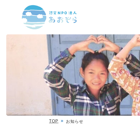
TOP
お知らせ