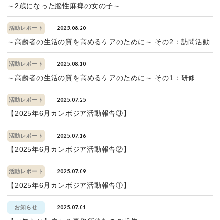
～2歳になった脳性麻痺の女の子～
2025.08.20
活動レポート
～高齢者の生活の質を高めるケアのために～ その2：訪問活動
2025.08.10
活動レポート
～高齢者の生活の質を高めるケアのために～ その1：研修
2025.07.25
活動レポート
【2025年6月カンボジア活動報告③】
2025.07.16
活動レポート
【2025年6月カンボジア活動報告②】
2025.07.09
活動レポート
【2025年6月カンボジア活動報告①】
2025.07.01
お知らせ