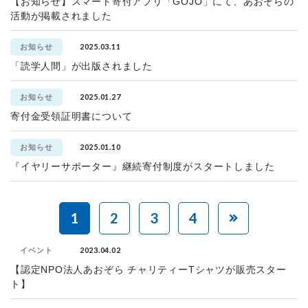
【お知らせ】スマート寄付アプリ「GOJO」にて、あおぞらの
活動が掲載されました
2025.03.11
お知らせ
「読学人間」が出版されました
2025.01.27
お知らせ
寄付金受領証明書について
2025.01.10
お知らせ
『イヤリーサポーター』継続寄付制度がスタートしました
1
2
3
4
2023.04.02
イベント
【認定NPO法人あおぞら チャリティーTシャツが販売スター
ト】