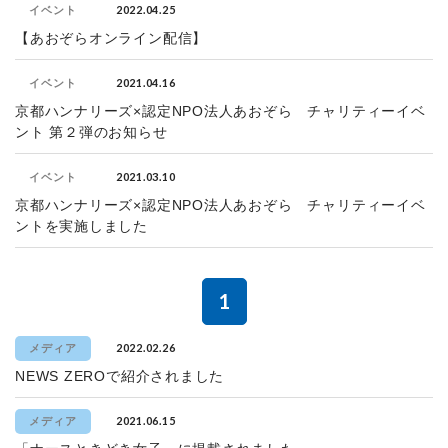
2022.04.25
イベント
【あおぞらオンライン配信】
2021.04.16
イベント
京都ハンナリーズ×認定NPO法人あおぞら チャリティーイベ
ント 第２弾のお知らせ
2021.03.10
イベント
京都ハンナリーズ×認定NPO法人あおぞら チャリティーイベ
ントを実施しました
1
2022.02.26
メディア
NEWS ZEROで紹介されました
2021.06.15
メディア