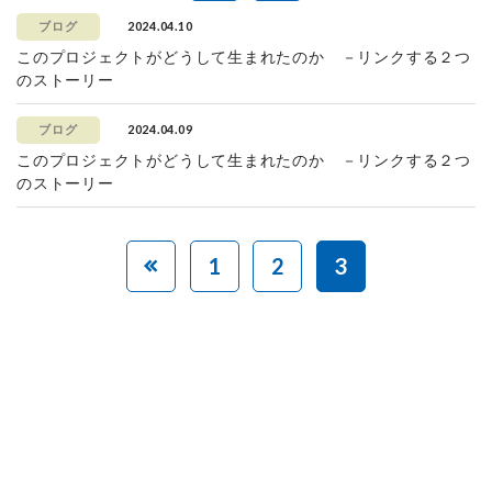
2024.04.10
ブログ
このプロジェクトがどうして生まれたのか －リンクする２つ
のストーリー
2024.04.09
ブログ
このプロジェクトがどうして生まれたのか －リンクする２つ
のストーリー
1
2
3
赤ちゃんとお母さんの
「笑顔」をつくる