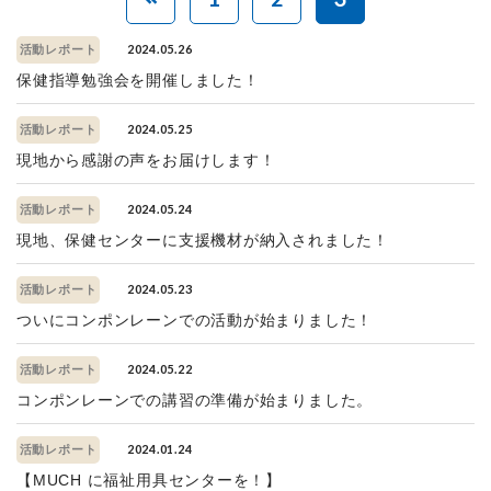
2024.05.26
活動レポート
保健指導勉強会を開催しました！
2024.05.25
活動レポート
現地から感謝の声をお届けします！
2024.05.24
活動レポート
現地、保健センターに支援機材が納入されました！
2024.05.23
活動レポート
ついにコンポンレーンでの活動が始まりました！
2024.05.22
活動レポート
コンポンレーンでの講習の準備が始まりました。
2024.01.24
活動レポート
【MUCH に福祉用具センターを！】