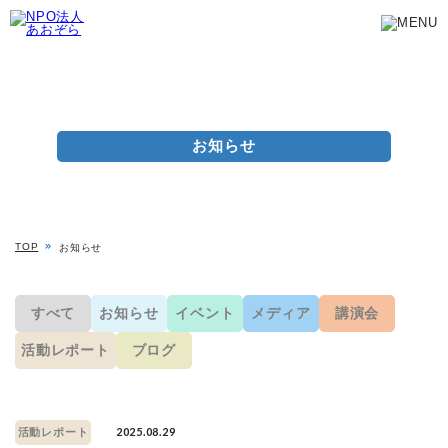
お知らせ
TOP
お知らせ
すべて
お知らせ
イベント
メディア
講演会
活動レポート
ブログ
2025.08.29
活動レポート