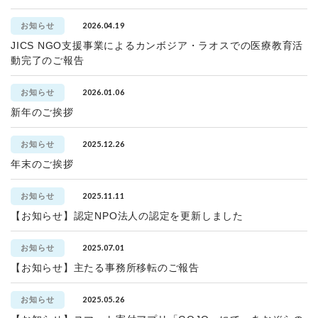
2026.04.19
お知らせ
JICS NGO支援事業によるカンボジア・ラオスでの医療教育活
動完了のご報告
2026.01.06
お知らせ
新年のご挨拶
2025.12.26
お知らせ
年末のご挨拶
2025.11.11
お知らせ
【お知らせ】認定NPO法人の認定を更新しました
2025.07.01
お知らせ
【お知らせ】主たる事務所移転のご報告
2025.05.26
お知らせ