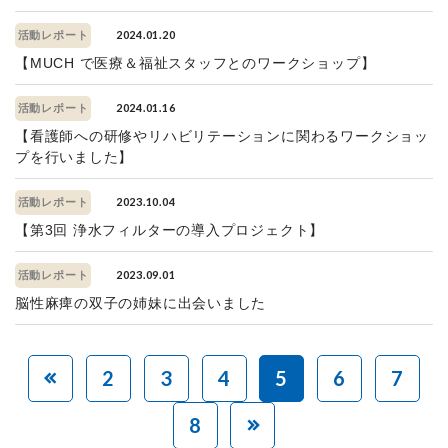
2024.01.20
活動レポート
【MUCH で医療＆福祉スタッフとのワークショップ】
2024.01.16
活動レポート
【看護師への研修やリハビリテーションに関わるワークショッ
プを行いました】
2023.10.04
活動レポート
【第3回 浄水フィルターの導入プロジェクト】
2023.09.01
活動レポート
脳性麻痺の双子の姉妹に出会いました
2
3
4
5
6
7
8