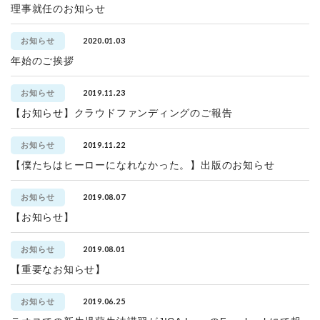
理事就任のお知らせ
2020.01.03
お知らせ
年始のご挨拶
2019.11.23
お知らせ
【お知らせ】クラウドファンディングのご報告
2019.11.22
お知らせ
【僕たちはヒーローになれなかった。】出版のお知らせ
2019.08.07
お知らせ
【お知らせ】
2019.08.01
お知らせ
【重要なお知らせ】
2019.06.25
お知らせ