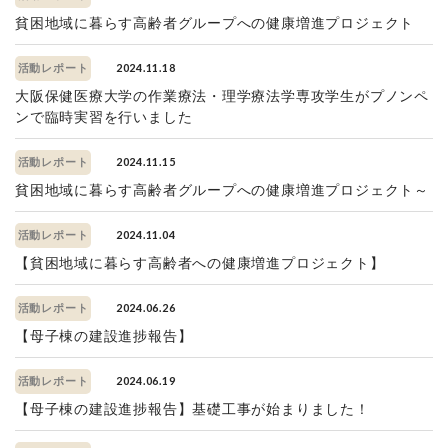
貧困地域に暮らす高齢者グループへの健康増進プロジェクト
2024.11.18
活動レポート
大阪保健医療大学の作業療法・理学療法学専攻学生がプノンペ
ンで臨時実習を行いました
2024.11.15
活動レポート
貧困地域に暮らす高齢者グループへの健康増進プロジェクト～
2024.11.04
活動レポート
【貧困地域に暮らす高齢者への健康増進プロジェクト】
2024.06.26
活動レポート
【母子棟の建設進捗報告】
2024.06.19
活動レポート
【母子棟の建設進捗報告】基礎工事が始まりました！