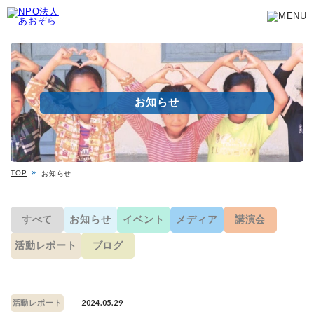
お知らせ
TOP
お知らせ
すべて
お知らせ
イベント
メディア
講演会
活動レポート
ブログ
2024.05.29
活動レポート