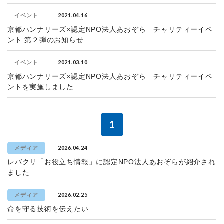
2021.04.16
イベント
京都ハンナリーズ×認定NPO法人あおぞら チャリティーイベ
ント 第２弾のお知らせ
2021.03.10
イベント
京都ハンナリーズ×認定NPO法人あおぞら チャリティーイベ
ントを実施しました
1
2026.04.24
メディア
レバクリ「お役立ち情報」に認定NPO法人あおぞらが紹介され
ました
2026.02.25
メディア
命を守る技術を伝えたい