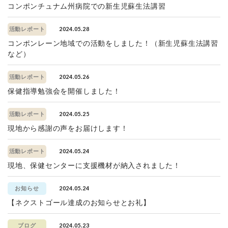
コンポンチュナム州病院での新生児蘇生法講習
2024.05.28
活動レポート
コンポンレーン地域での活動をしました！（新生児蘇生法講習
など）
2024.05.26
活動レポート
保健指導勉強会を開催しました！
2024.05.25
活動レポート
現地から感謝の声をお届けします！
2024.05.24
活動レポート
現地、保健センターに支援機材が納入されました！
2024.05.24
お知らせ
【ネクストゴール達成のお知らせとお礼】
2024.05.23
ブログ