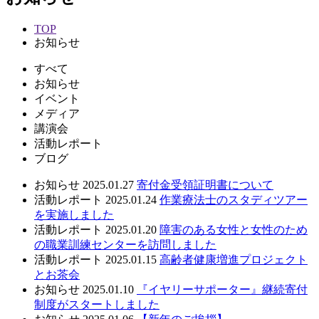
TOP
お知らせ
すべて
お知らせ
イベント
メディア
講演会
活動レポート
ブログ
お知らせ
2025.01.27
寄付金受領証明書について
活動レポート
2025.01.24
作業療法士のスタディツアー
を実施しました
活動レポート
2025.01.20
障害のある女性と女性のため
の職業訓練センターを訪問しました
活動レポート
2025.01.15
高齢者健康増進プロジェクト
とお茶会
お知らせ
2025.01.10
『イヤリーサポーター』継続寄付
制度がスタートしました