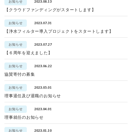
2023.08.13
お知らせ
【クラウドファンディングがスタートします】
2023.07.31
お知らせ
【浄水フィルター導入プロジェクトをスタートします】
2023.07.27
お知らせ
【６周年を迎えました】
2023.06.22
お知らせ
協賛寄付の募集
2023.05.01
お知らせ
理事退任及び退職のお知らせ
2023.04.01
お知らせ
理事就任のお知らせ
2023.01.10
お知らせ