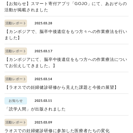
【お知らせ】スマート寄付アプリ「GOJO」にて、あおぞらの
活動が掲載されました
2025.03.28
活動レポート
【カンボジアで、脳卒中後遺症をもつ方々への作業療法を行い
ました】
2025.03.17
活動レポート
【カンボジアにて、脳卒中後遺症をもつ方への作業療法につい
てお伝えしてきました。】
2025.03.14
活動レポート
【ラオスでの妊婦健診研修から見えた課題と今後の展望】
2025.03.11
お知らせ
「読学人間」が出版されました
2025.03.09
活動レポート
ラオスでの妊婦健診研修に参加した医療者たちの変化