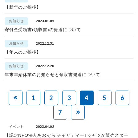
【新年のご挨拶】
2023.01.05
お知らせ
寄付金受領書(領収書)の発送について
2022.12.31
お知らせ
【年末のご挨拶】
2022.12.20
お知らせ
年末年始休業のお知らせと領収書発送について
1
2
3
4
5
6
7
2023.04.02
イベント
【認定NPO法人あおぞら チャリティーTシャツが販売スター