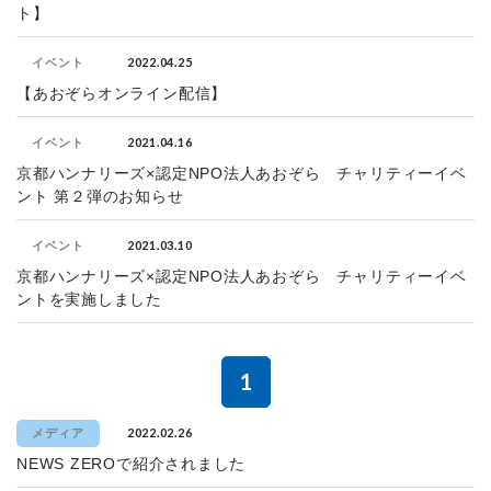
ト】
2022.04.25
イベント
【あおぞらオンライン配信】
2021.04.16
イベント
京都ハンナリーズ×認定NPO法人あおぞら チャリティーイベ
ント 第２弾のお知らせ
2021.03.10
イベント
京都ハンナリーズ×認定NPO法人あおぞら チャリティーイベ
ントを実施しました
1
2022.02.26
メディア
NEWS ZEROで紹介されました