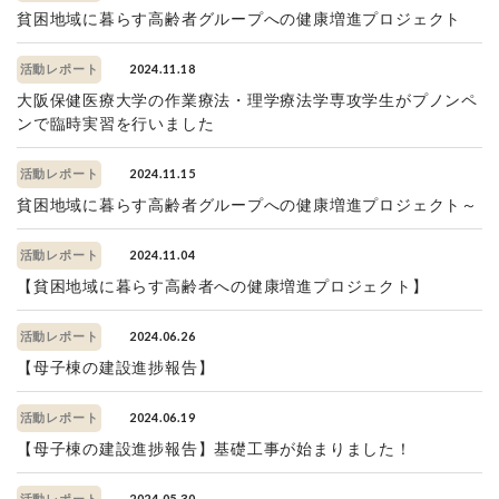
貧困地域に暮らす高齢者グループへの健康増進プロジェクト
2024.11.18
活動レポート
大阪保健医療大学の作業療法・理学療法学専攻学生がプノンペ
ンで臨時実習を行いました
2024.11.15
活動レポート
貧困地域に暮らす高齢者グループへの健康増進プロジェクト～
2024.11.04
活動レポート
【貧困地域に暮らす高齢者への健康増進プロジェクト】
2024.06.26
活動レポート
【母子棟の建設進捗報告】
2024.06.19
活動レポート
【母子棟の建設進捗報告】基礎工事が始まりました！
2024.05.30