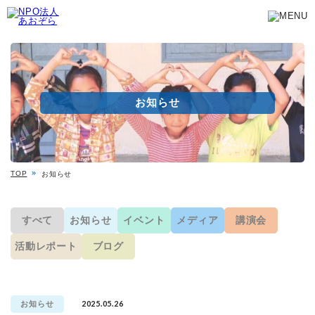
お知らせ
TOP
お知らせ
すべて
お知らせ
イベント
メディア
講演会
活動レポート
ブログ
2025.05.26
お知らせ