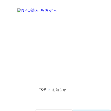
TOP
お知らせ