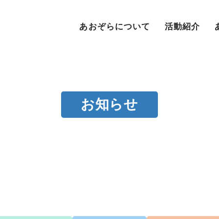
あおぞらについて
活動紹介
お知らせ