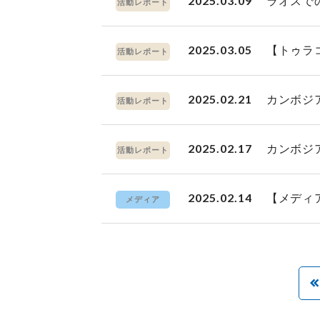
2025.03.09
ラオスで
活動レポート
2025.03.05
【トゥラ
活動レポート
2025.02.21
カンボジ
活動レポート
2025.02.17
カンボジ
活動レポート
2025.02.14
【メディ
メディア