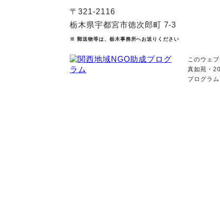
〒321-2116
栃木県宇都宮市徳次郎町 7-3
※ 郵送物等は、栃木事務所へお送りください
このウェブ
真如苑・2
プログラム