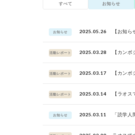
すべて
お知らせ
2025.05.26
【お知ら
お知らせ
2025.03.28
【カンボ
活動レポート
2025.03.17
【カンボ
活動レポート
2025.03.14
【ラオス
活動レポート
2025.03.11
「読学人
お知らせ