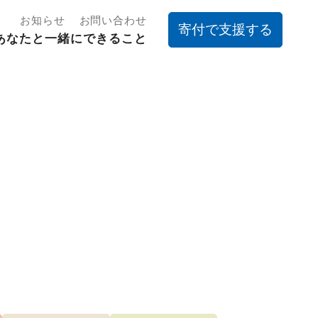
お知らせ
お問い合わせ
寄付で支援する
あなたと一緒にできること