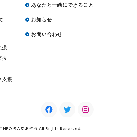
あなたと一緒にできること
て
お知らせ
お問い合わせ
支援
支援
ク支援
認定NPO法人あおぞら All Rights Reserved.