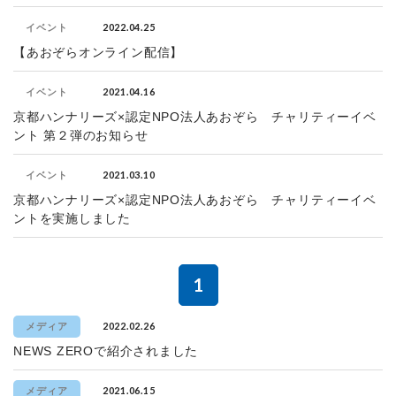
2022.04.25
イベント
【あおぞらオンライン配信】
2021.04.16
イベント
京都ハンナリーズ×認定NPO法人あおぞら チャリティーイベ
ント 第２弾のお知らせ
2021.03.10
イベント
京都ハンナリーズ×認定NPO法人あおぞら チャリティーイベ
ントを実施しました
1
2022.02.26
メディア
NEWS ZEROで紹介されました
2021.06.15
メディア