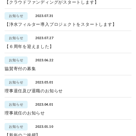
【クラウドファンディングがスタートします】
2023.07.31
お知らせ
【浄水フィルター導入プロジェクトをスタートします】
2023.07.27
お知らせ
【６周年を迎えました】
2023.06.22
お知らせ
協賛寄付の募集
2023.05.01
お知らせ
理事退任及び退職のお知らせ
2023.04.01
お知らせ
理事就任のお知らせ
2023.01.10
お知らせ
【新年のご挨拶】