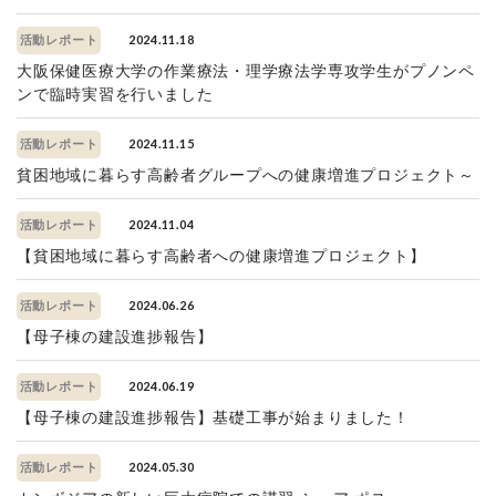
2024.11.18
活動レポート
大阪保健医療大学の作業療法・理学療法学専攻学生がプノンペ
ンで臨時実習を行いました
2024.11.15
活動レポート
貧困地域に暮らす高齢者グループへの健康増進プロジェクト～
2024.11.04
活動レポート
【貧困地域に暮らす高齢者への健康増進プロジェクト】
2024.06.26
活動レポート
【母子棟の建設進捗報告】
2024.06.19
活動レポート
【母子棟の建設進捗報告】基礎工事が始まりました！
2024.05.30
活動レポート