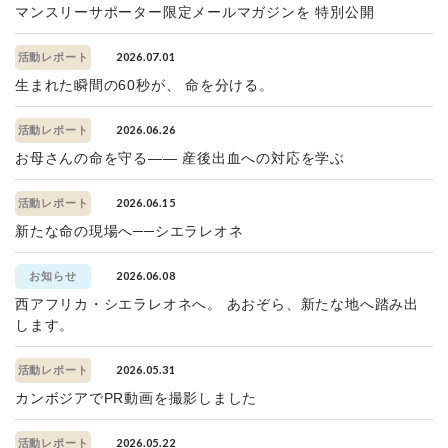
マンスリーサポーター限定メールマガジンを 特別公開
2026.07.01
活動レポート
生まれた瞬間の60秒が、 命を分ける。
2026.06.26
活動レポート
お母さんの命を守る—— 産後出血への対応を学ぶ
2026.06.15
活動レポート
新たな命の現場へ──シエラレオネ
2026.06.08
お知らせ
西アフリカ・シエラレオネへ。 あおぞら、新たな地へ踏み出
します。
2026.05.31
活動レポート
カンボジアでPR動画を撮影しました
2026.05.22
活動レポート