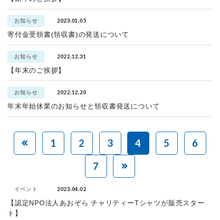
2023.01.05
お知らせ
寄付金受領書(領収書)の発送について
2022.12.31
お知らせ
【年末のご挨拶】
2022.12.20
お知らせ
年末年始休業のお知らせと領収書発送について
1
2
3
4
5
6
7
2023.04.02
イベント
【認定NPO法人あおぞら チャリティーTシャツが販売スター
ト】