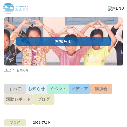
お知らせ
TOP
お知らせ
すべて
お知らせ
イベント
メディア
講演会
活動レポート
ブログ
2026.07.10
ブログ