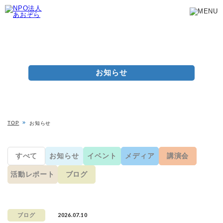
お知らせ
TOP
お知らせ
すべて
お知らせ
イベント
メディア
講演会
活動レポート
ブログ
2026.07.10
ブログ