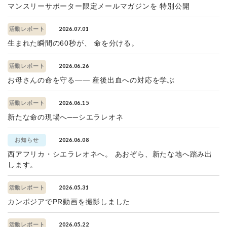
マンスリーサポーター限定メールマガジンを 特別公開
2026.07.01
活動レポート
生まれた瞬間の60秒が、 命を分ける。
2026.06.26
活動レポート
お母さんの命を守る—— 産後出血への対応を学ぶ
2026.06.15
活動レポート
新たな命の現場へ──シエラレオネ
2026.06.08
お知らせ
西アフリカ・シエラレオネへ。 あおぞら、新たな地へ踏み出
します。
2026.05.31
活動レポート
カンボジアでPR動画を撮影しました
2026.05.22
活動レポート