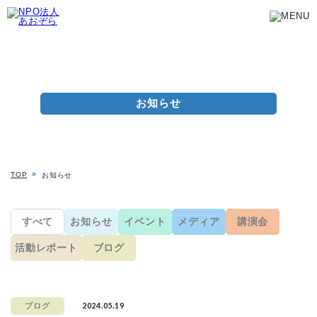
お知らせ
TOP
お知らせ
すべて
お知らせ
イベント
メディア
講演会
活動レポート
ブログ
2024.05.19
ブログ