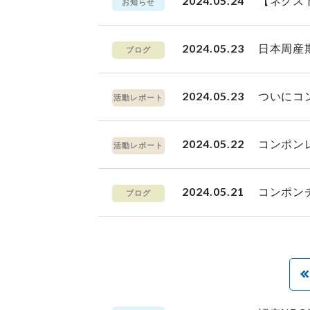
2024.05.24
【ネクス
お知らせ
2024.05.23
日本周産
ブログ
2024.05.23
ついにコ
活動レポート
2024.05.22
コンポン
活動レポート
2024.05.21
コンポン
ブログ