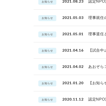
2021.08.23
認定NPO
お知らせ
2021.05.03
理事就任
お知らせ
2021.05.01
理事退任
お知らせ
2021.04.16
【試合中
お知らせ
2021.04.02
あおぞら
お知らせ
2021.01.20
【お知ら
お知らせ
2020.11.12
認定NP
お知らせ