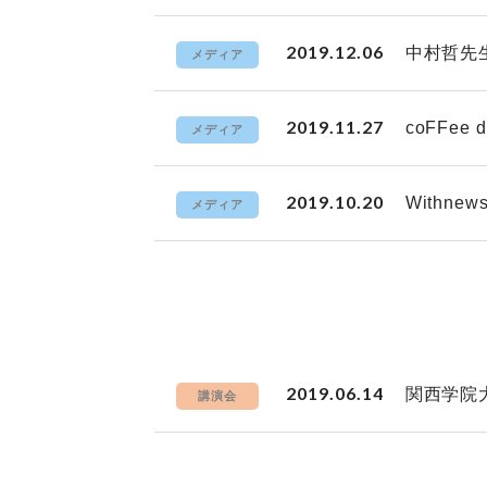
2019.12.06
中村哲先
メディア
2019.11.27
coFFe
メディア
2019.10.20
Withn
メディア
2019.06.14
関西学院
講演会