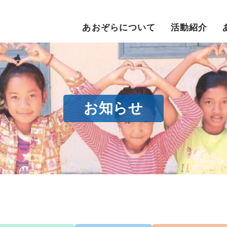
あおぞらについて
活動紹介
お知らせ