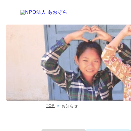
TOP
お知らせ