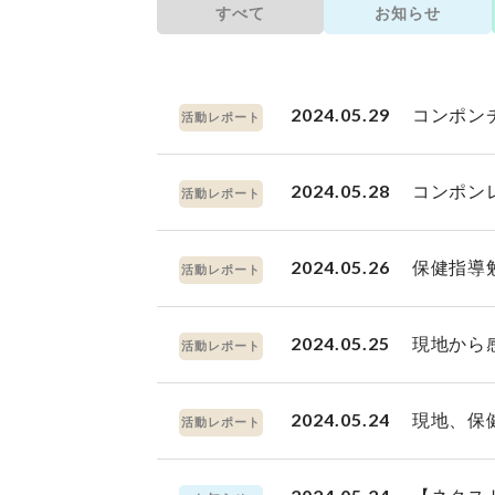
すべて
お知らせ
2024.05.29
コンポン
活動レポート
2024.05.28
コンポン
活動レポート
2024.05.26
保健指導
活動レポート
2024.05.25
現地から
活動レポート
2024.05.24
現地、保
活動レポート