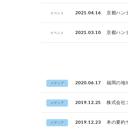
2021.04.16
京都ハン
イベント
2021.03.10
京都ハン
イベント
2020.06.17
福岡の地
メディア
2019.12.25
株式会社
メディア
2019.12.23
本の要約
メディア