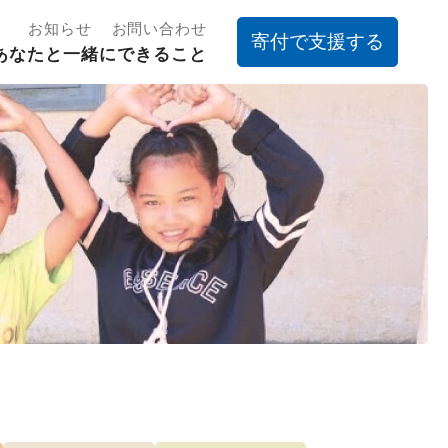
お知らせ
お問い合わせ
寄付で支援する
あなたと一緒にできること