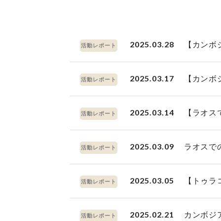
2025.03.28
【カンボ
活動レポート
2025.03.17
【カンボ
活動レポート
2025.03.14
【ラオス
活動レポート
2025.03.09
ラオスで
活動レポート
2025.03.05
【トゥラ
活動レポート
2025.02.21
カンボジ
活動レポート