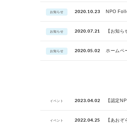
2020.10.23
NPO Fo
お知らせ
2020.07.21
【お知ら
お知らせ
2020.05.02
ホームペ
お知らせ
2023.04.02
【認定N
イベント
2022.04.25
【あおぞ
イベント