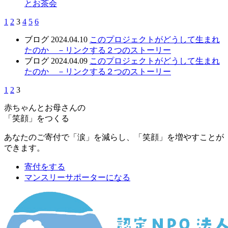
とお茶会
1
2
3
4
5
6
ブログ
2024.04.10
このプロジェクトがどうして生まれ
たのか －リンクする２つのストーリー
ブログ
2024.04.09
このプロジェクトがどうして生まれ
たのか －リンクする２つのストーリー
1
2
3
赤ちゃんとお母さんの
「笑顔」をつくる
あなたのご寄付で「涙」を減らし、「笑顔」を増やすことが
できます。
寄付をする
マンスリーサポーターになる