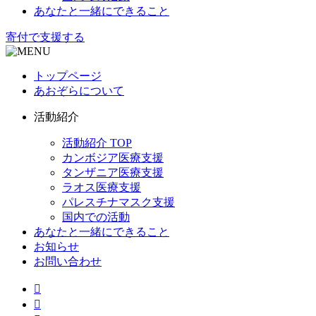
あなたと一緒にできること
寄付で支援する
トップページ
あおぞらについて
活動紹介
活動紹介 TOP
カンボジア医療支援
タンザニア医療支援
ラオス医療支援
パレスチナマスク支援
国内での活動
あなたと一緒にできること
お知らせ
お問い合わせ