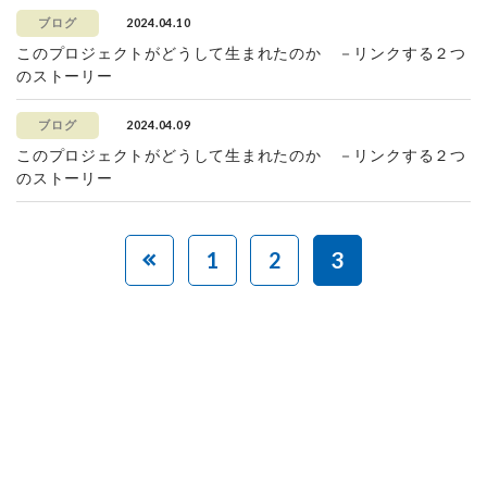
2024.04.10
ブログ
このプロジェクトがどうして生まれたのか －リンクする２つ
のストーリー
2024.04.09
ブログ
このプロジェクトがどうして生まれたのか －リンクする２つ
のストーリー
1
2
3
赤ちゃんとお母さんの
「笑顔」をつくる