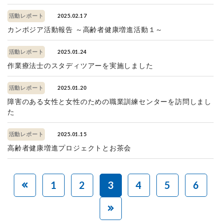
2025.02.17
活動レポート
カンボジア活動報告 ～高齢者健康増進活動１～
2025.01.24
活動レポート
作業療法士のスタディツアーを実施しました
2025.01.20
活動レポート
障害のある女性と女性のための職業訓練センターを訪問しまし
た
2025.01.15
活動レポート
高齢者健康増進プロジェクトとお茶会
1
2
3
4
5
6