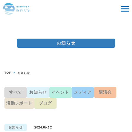
お知らせ
TOP
お知らせ
すべて
お知らせ
イベント
メディア
講演会
活動レポート
ブログ
2024.06.12
お知らせ