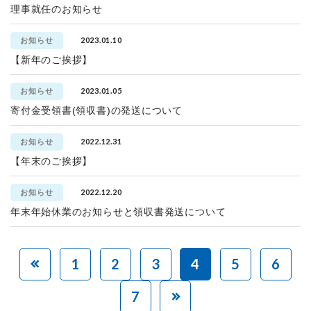
理事就任のお知らせ
2023.01.10
お知らせ
【新年のご挨拶】
2023.01.05
お知らせ
寄付金受領書(領収書)の発送について
2022.12.31
お知らせ
【年末のご挨拶】
2022.12.20
お知らせ
年末年始休業のお知らせと領収書発送について
1
2
3
4
5
6
7