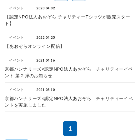
2023.04.02
イベント
【認定NPO法人あおぞら チャリティーTシャツが販売スター
ト】
2022.04.25
イベント
【あおぞらオンライン配信】
2021.04.16
イベント
京都ハンナリーズ×認定NPO法人あおぞら チャリティーイベ
ント 第２弾のお知らせ
2021.03.10
イベント
京都ハンナリーズ×認定NPO法人あおぞら チャリティーイベ
ントを実施しました
1