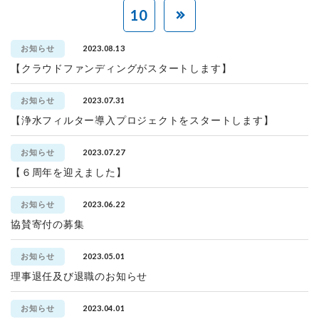
10
2023.08.13
お知らせ
【クラウドファンディングがスタートします】
2023.07.31
お知らせ
【浄水フィルター導入プロジェクトをスタートします】
2023.07.27
お知らせ
【６周年を迎えました】
2023.06.22
お知らせ
協賛寄付の募集
2023.05.01
お知らせ
理事退任及び退職のお知らせ
2023.04.01
お知らせ