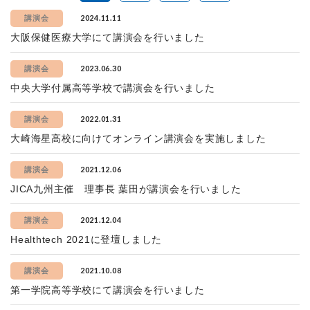
2024.11.11
講演会
大阪保健医療大学にて講演会を行いました
2023.06.30
講演会
中央大学付属高等学校で講演会を行いました
2022.01.31
講演会
大崎海星高校に向けてオンライン講演会を実施しました
2021.12.06
講演会
JICA九州主催 理事長 葉田が講演会を行いました
2021.12.04
講演会
Healthtech 2021に登壇しました
2021.10.08
講演会
第一学院高等学校にて講演会を行いました