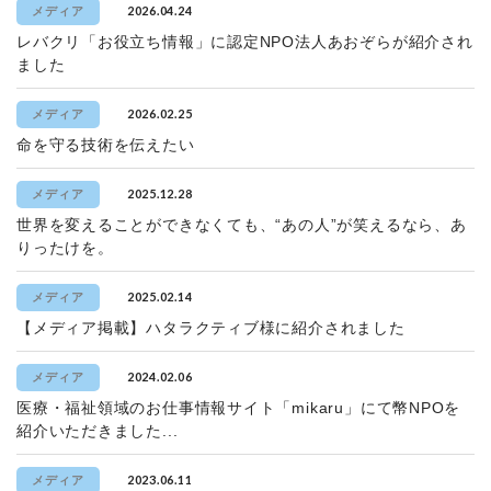
2026.04.24
メディア
レバクリ「お役立ち情報」に認定NPO法人あおぞらが紹介され
ました
2026.02.25
メディア
命を守る技術を伝えたい
2025.12.28
メディア
世界を変えることができなくても、“あの人”が笑えるなら、あ
りったけを。
2025.02.14
メディア
【メディア掲載】ハタラクティブ様に紹介されました
2024.02.06
メディア
医療・福祉領域のお仕事情報サイト「mikaru」にて幣NPOを
紹介いただきました...
2023.06.11
メディア