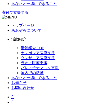
あなたと一緒にできること
寄付で支援する
トップページ
あおぞらについて
活動紹介
活動紹介 TOP
カンボジア医療支援
タンザニア医療支援
ラオス医療支援
パレスチナマスク支援
国内での活動
あなたと一緒にできること
お知らせ
お問い合わせ