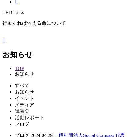
TED Talks
行動すれば救える命について
お知らせ
TOP
お知らせ
すべて
お知らせ
イベント
メディア
講演会
活動レポート
ブログ
ブログ
2024.04.29
一般社団法人Social Compass 代表