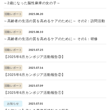
～2歳になった脳性麻痺の女の子～
2025.08.20
活動レポート
～高齢者の生活の質を高めるケアのために～ その2：訪問活動
2025.08.10
活動レポート
～高齢者の生活の質を高めるケアのために～ その1：研修
2025.07.25
活動レポート
【2025年6月カンボジア活動報告③】
2025.07.16
活動レポート
【2025年6月カンボジア活動報告②】
2025.07.09
活動レポート
【2025年6月カンボジア活動報告①】
2025.07.01
お知らせ