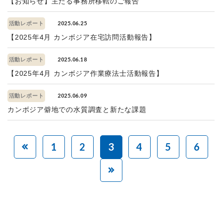
【お知らせ】主たる事務所移転のご報告
2025.06.25
活動レポート
【2025年4月 カンボジア在宅訪問活動報告】
2025.06.18
活動レポート
【2025年4月 カンボジア作業療法士活動報告】
2025.06.09
活動レポート
カンボジア僻地での水質調査と新たな課題
1
2
3
4
5
6