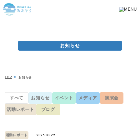
お知らせ
TOP
お知らせ
すべて
お知らせ
イベント
メディア
講演会
活動レポート
ブログ
2025.08.29
活動レポート