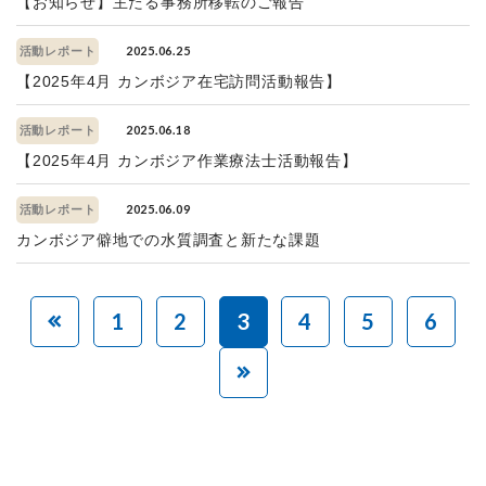
【お知らせ】主たる事務所移転のご報告
2025.06.25
活動レポート
【2025年4月 カンボジア在宅訪問活動報告】
2025.06.18
活動レポート
【2025年4月 カンボジア作業療法士活動報告】
2025.06.09
活動レポート
カンボジア僻地での水質調査と新たな課題
1
2
3
4
5
6