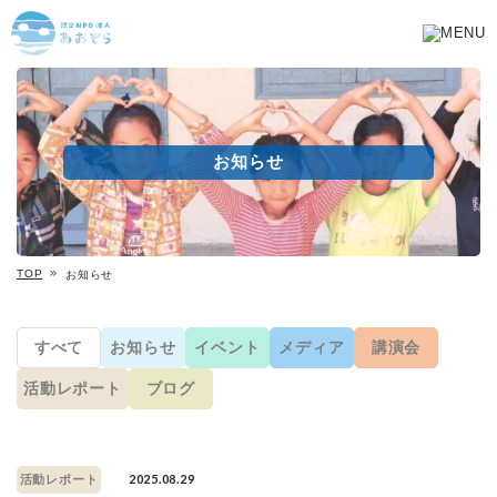
お知らせ
TOP
お知らせ
すべて
お知らせ
イベント
メディア
講演会
活動レポート
ブログ
2025.08.29
活動レポート