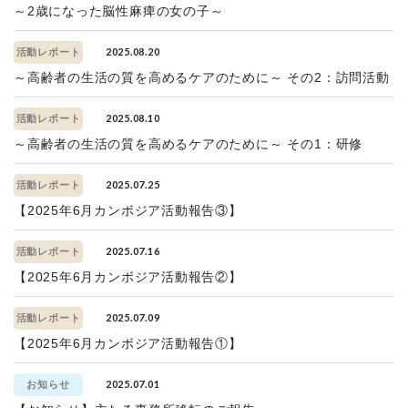
～2歳になった脳性麻痺の女の子～
2025.08.20
活動レポート
～高齢者の生活の質を高めるケアのために～ その2：訪問活動
2025.08.10
活動レポート
～高齢者の生活の質を高めるケアのために～ その1：研修
2025.07.25
活動レポート
【2025年6月カンボジア活動報告③】
2025.07.16
活動レポート
【2025年6月カンボジア活動報告②】
2025.07.09
活動レポート
【2025年6月カンボジア活動報告①】
2025.07.01
お知らせ