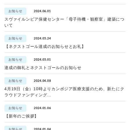
2024.06.01
お知らせ
スヴァイルンビア保健センター「母子待機・観察室」建築につ
いて
2024.05.24
お知らせ
【ネクストゴール達成のお知らせとお礼】
2024.05.01
お知らせ
達成の御礼とネクストゴールのお知らせ
2024.04.08
お知らせ
4月19日（金）10時よりカンボジア医療支援のため、新たにク
ラウドファンディング...
2024.01.06
お知らせ
【新年のご挨拶】
2024.01.04
お知らせ