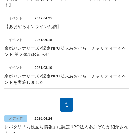
ト】
2022.04.25
イベント
【あおぞらオンライン配信】
2021.04.16
イベント
京都ハンナリーズ×認定NPO法人あおぞら チャリティーイベ
ント 第２弾のお知らせ
2021.03.10
イベント
京都ハンナリーズ×認定NPO法人あおぞら チャリティーイベ
ントを実施しました
1
2026.04.24
メディア
レバクリ「お役立ち情報」に認定NPO法人あおぞらが紹介され