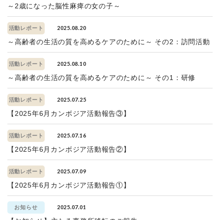
～2歳になった脳性麻痺の女の子～
2025.08.20
活動レポート
～高齢者の生活の質を高めるケアのために～ その2：訪問活動
2025.08.10
活動レポート
～高齢者の生活の質を高めるケアのために～ その1：研修
2025.07.25
活動レポート
【2025年6月カンボジア活動報告③】
2025.07.16
活動レポート
【2025年6月カンボジア活動報告②】
2025.07.09
活動レポート
【2025年6月カンボジア活動報告①】
2025.07.01
お知らせ