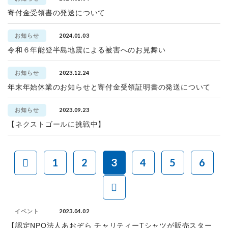
寄付金受領書の発送について
2024.01.03
お知らせ
令和６年能登半島地震による被害へのお見舞い
2023.12.24
お知らせ
年末年始休業のお知らせと寄付金受領証明書の発送について
2023.09.23
お知らせ
【ネクストゴールに挑戦中】
1
2
3
4
5
6
2023.04.02
イベント
【認定NPO法人あおぞら チャリティーTシャツが販売スター