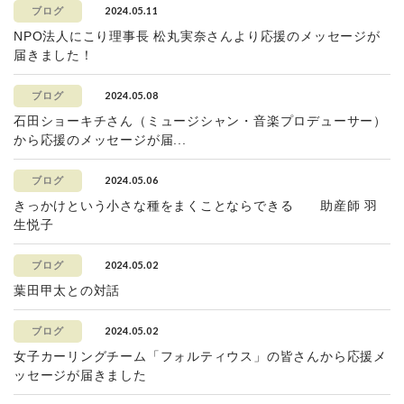
2024.05.11
ブログ
NPO法人にこり理事長 松丸実奈さんより応援のメッセージが
届きました！
2024.05.08
ブログ
石田ショーキチさん（ミュージシャン・音楽プロデューサー）
から応援のメッセージが届...
2024.05.06
ブログ
きっかけという小さな種をまくことならできる 助産師 羽
生悦子
2024.05.02
ブログ
葉田甲太との対話
2024.05.02
ブログ
女子カーリングチーム「フォルティウス」の皆さんから応援メ
ッセージが届きました