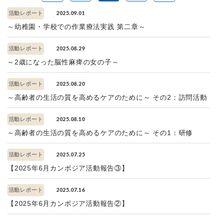
2025.09.01
活動レポート
～幼稚園・学校での作業療法実践 第二章～
2025.08.29
活動レポート
～2歳になった脳性麻痺の女の子～
2025.08.20
活動レポート
～高齢者の生活の質を高めるケアのために～ その2：訪問活動
2025.08.10
活動レポート
～高齢者の生活の質を高めるケアのために～ その1：研修
2025.07.25
活動レポート
【2025年6月カンボジア活動報告③】
2025.07.16
活動レポート
【2025年6月カンボジア活動報告②】