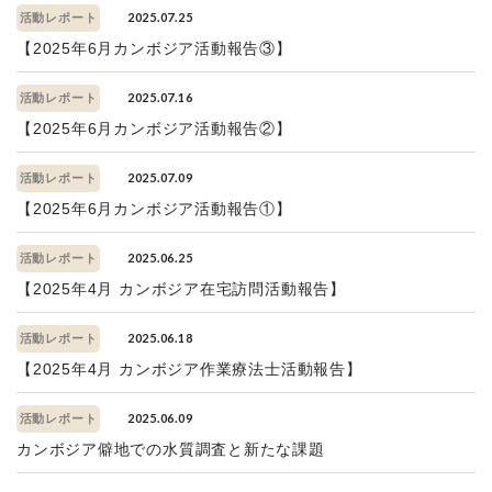
2025.07.25
活動レポート
【2025年6月カンボジア活動報告③】
2025.07.16
活動レポート
【2025年6月カンボジア活動報告②】
2025.07.09
活動レポート
【2025年6月カンボジア活動報告①】
2025.06.25
活動レポート
【2025年4月 カンボジア在宅訪問活動報告】
2025.06.18
活動レポート
【2025年4月 カンボジア作業療法士活動報告】
2025.06.09
活動レポート
カンボジア僻地での水質調査と新たな課題