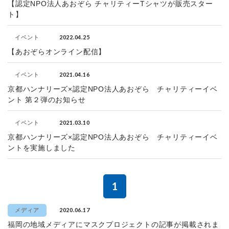
【認定NPO法人あおぞら チャリティーTシャツが販売スター
ト】
2022.04.25
イベント
【あおぞらオンライン配信】
2021.04.16
イベント
京都ハンナリーズ×認定NPO法人あおぞら チャリティーイベ
ント 第２弾のお知らせ
2021.03.10
イベント
京都ハンナリーズ×認定NPO法人あおぞら チャリティーイベ
ントを実施しました
1
2020.06.17
メディア
福岡の地域メディアにマスクプロジェクトの記事が掲載されま