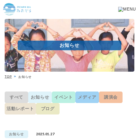
お知らせ
TOP
お知らせ
すべて
お知らせ
イベント
メディア
講演会
活動レポート
ブログ
2025.01.27
お知らせ