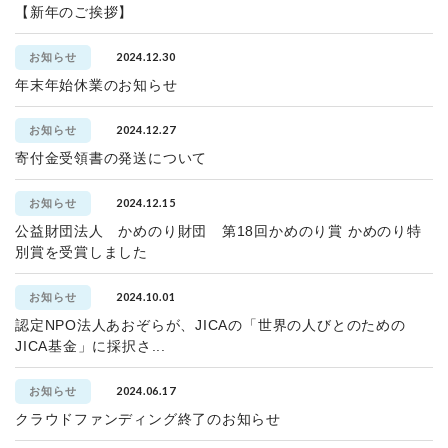
【新年のご挨拶】
2024.12.30
お知らせ
年末年始休業のお知らせ
2024.12.27
お知らせ
寄付金受領書の発送について
2024.12.15
お知らせ
公益財団法人 かめのり財団 第18回かめのり賞 かめのり特
別賞を受賞しました
2024.10.01
お知らせ
認定NPO法人あおぞらが、JICAの「世界の人びとのための
JICA基金」に採択さ...
2024.06.17
お知らせ
クラウドファンディング終了のお知らせ