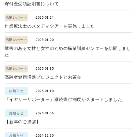
寄付金受領証明書について
2025.01.24
活動レポート
作業療法士のスタディツアーを実施しました
2025.01.20
活動レポート
障害のある女性と女性のための職業訓練センターを訪問しまし
た
2025.01.15
活動レポート
高齢者健康増進プロジェクトとお茶会
2025.01.10
お知らせ
『イヤリーサポーター』継続寄付制度がスタートしました
2025.01.06
お知らせ
【新年のご挨拶】
2024.12.30
お知らせ