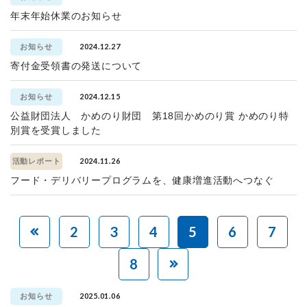
年末年始休業のお知らせ
2024.12.27
お知らせ
寄付金受領書の発送について
2024.12.15
お知らせ
公益財団法人 かめのり財団 第18回かめのり賞 かめのり特
別賞を受賞しました
2024.11.26
活動レポート
フード・デリバリープログラムを、健康増進活動へつなぐ
2
3
4
5
6
7
8
2025.01.06
お知らせ