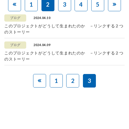
1
2
3
4
5
2024.04.10
ブログ
このプロジェクトがどうして生まれたのか －リンクする２つ
のストーリー
2024.04.09
ブログ
このプロジェクトがどうして生まれたのか －リンクする２つ
のストーリー
1
2
3
赤ちゃんとお母さんの