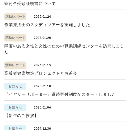
寄付金受領証明書について
2025.01.24
活動レポート
作業療法士のスタディツアーを実施しました
2025.01.20
活動レポート
障害のある女性と女性のための職業訓練センターを訪問しまし
た
2025.01.15
活動レポート
高齢者健康増進プロジェクトとお茶会
2025.01.10
お知らせ
『イヤリーサポーター』継続寄付制度がスタートしました
2025.01.06
お知らせ
【新年のご挨拶】
2024.12.30
お知らせ