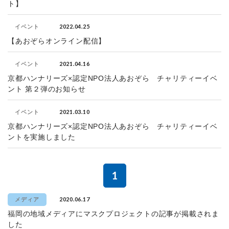
ト】
2022.04.25
イベント
【あおぞらオンライン配信】
2021.04.16
イベント
京都ハンナリーズ×認定NPO法人あおぞら チャリティーイベ
ント 第２弾のお知らせ
2021.03.10
イベント
京都ハンナリーズ×認定NPO法人あおぞら チャリティーイベ
ントを実施しました
1
2020.06.17
メディア
福岡の地域メディアにマスクプロジェクトの記事が掲載されま
した