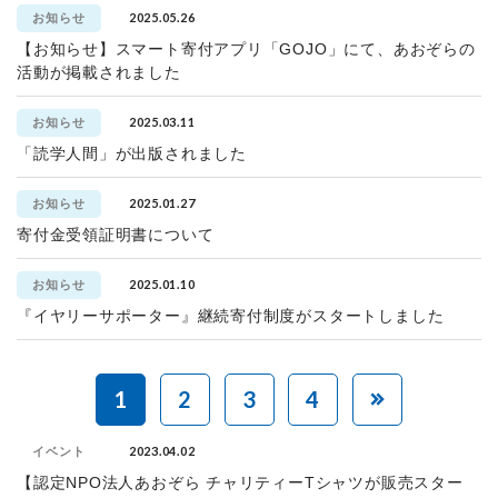
2025.05.26
お知らせ
【お知らせ】スマート寄付アプリ「GOJO」にて、あおぞらの
活動が掲載されました
2025.03.11
お知らせ
「読学人間」が出版されました
2025.01.27
お知らせ
寄付金受領証明書について
2025.01.10
お知らせ
『イヤリーサポーター』継続寄付制度がスタートしました
1
2
3
4
2023.04.02
イベント
【認定NPO法人あおぞら チャリティーTシャツが販売スター