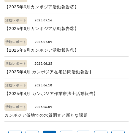
【2025年6月カンボジア活動報告③】
2025.07.16
活動レポート
【2025年6月カンボジア活動報告②】
2025.07.09
活動レポート
【2025年6月カンボジア活動報告①】
2025.06.25
活動レポート
【2025年4月 カンボジア在宅訪問活動報告】
2025.06.18
活動レポート
【2025年4月 カンボジア作業療法士活動報告】
2025.06.09
活動レポート
カンボジア僻地での水質調査と新たな課題