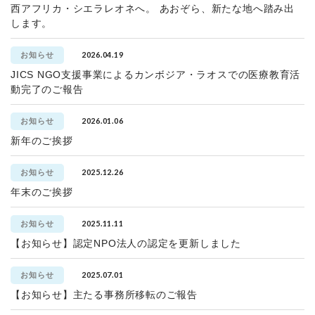
西アフリカ・シエラレオネへ。 あおぞら、新たな地へ踏み出
します。
2026.04.19
お知らせ
JICS NGO支援事業によるカンボジア・ラオスでの医療教育活
動完了のご報告
2026.01.06
お知らせ
新年のご挨拶
2025.12.26
お知らせ
年末のご挨拶
2025.11.11
お知らせ
【お知らせ】認定NPO法人の認定を更新しました
2025.07.01
お知らせ
【お知らせ】主たる事務所移転のご報告