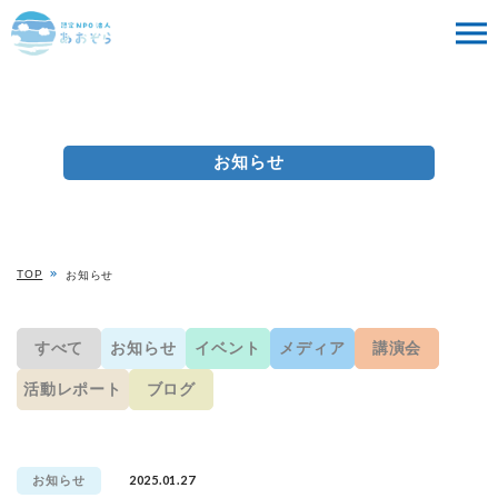
お知らせ
TOP
お知らせ
すべて
お知らせ
イベント
メディア
講演会
活動レポート
ブログ
2025.01.27
お知らせ