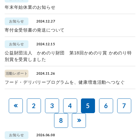
年末年始休業のお知らせ
2024.12.27
お知らせ
寄付金受領書の発送について
2024.12.15
お知らせ
公益財団法人 かめのり財団 第18回かめのり賞 かめのり特
別賞を受賞しました
2024.11.26
活動レポート
フード・デリバリープログラムを、健康増進活動へつなぐ
2
3
4
5
6
7
8
2026.06.08
お知らせ