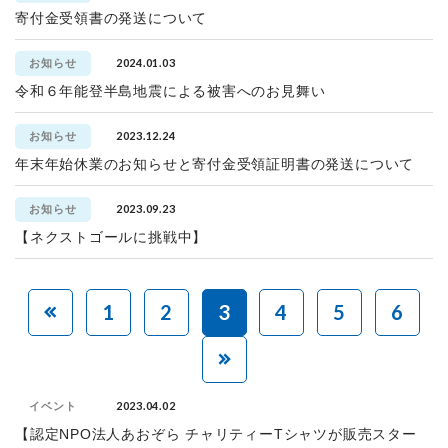
寄付金受領書の発送について
2024.01.03
お知らせ
令和６年能登半島地震による被害へのお見舞い
2023.12.24
お知らせ
年末年始休業のお知らせと寄付金受領証明書の発送について
2023.09.23
お知らせ
【ネクストゴールに挑戦中】
1
2
3
4
5
6
2023.04.02
イベント
【認定NPO法人あおぞら チャリティーTシャツが販売スター