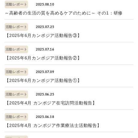
2025.08.10
活動レポート
～高齢者の生活の質を高めるケアのために～ その1：研修
2025.07.25
活動レポート
【2025年6月カンボジア活動報告③】
2025.07.16
活動レポート
【2025年6月カンボジア活動報告②】
2025.07.09
活動レポート
【2025年6月カンボジア活動報告①】
2025.06.25
活動レポート
【2025年4月 カンボジア在宅訪問活動報告】
2025.06.18
活動レポート
【2025年4月 カンボジア作業療法士活動報告】