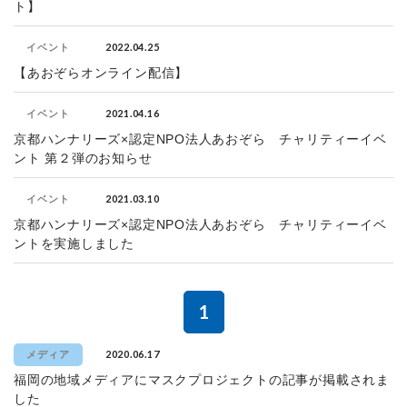
ト】
2022.04.25
イベント
【あおぞらオンライン配信】
2021.04.16
イベント
京都ハンナリーズ×認定NPO法人あおぞら チャリティーイベ
ント 第２弾のお知らせ
2021.03.10
イベント
京都ハンナリーズ×認定NPO法人あおぞら チャリティーイベ
ントを実施しました
1
2020.06.17
メディア
福岡の地域メディアにマスクプロジェクトの記事が掲載されま
した