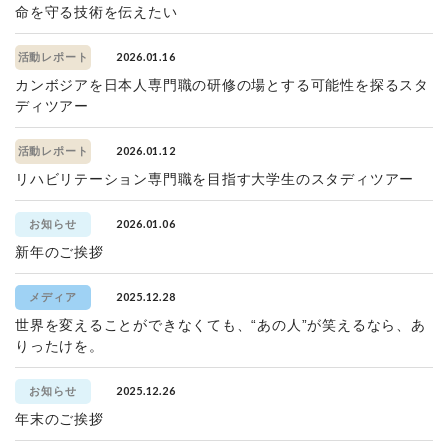
命を守る技術を伝えたい
2026.01.16
活動レポート
カンボジアを日本人専門職の研修の場とする可能性を探るスタ
ディツアー
2026.01.12
活動レポート
リハビリテーション専門職を目指す大学生のスタディツアー
2026.01.06
お知らせ
新年のご挨拶
2025.12.28
メディア
世界を変えることができなくても、“あの人”が笑えるなら、あ
りったけを。
2025.12.26
お知らせ
年末のご挨拶