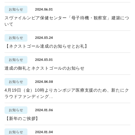
2024.06.01
お知らせ
スヴァイルンビア保健センター「母子待機・観察室」建築につ
いて
2024.05.24
お知らせ
【ネクストゴール達成のお知らせとお礼】
2024.05.01
お知らせ
達成の御礼とネクストゴールのお知らせ
2024.04.08
お知らせ
4月19日（金）10時よりカンボジア医療支援のため、新たにク
ラウドファンディング...
2024.01.06
お知らせ
【新年のご挨拶】
2024.01.04
お知らせ