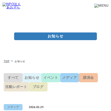
お知らせ
TOP
お知らせ
すべて
お知らせ
イベント
メディア
講演会
活動レポート
ブログ
2026.02.25
メディア