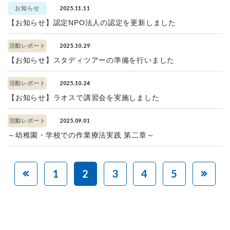
2025.11.11
お知らせ
【お知らせ】認定NPO法人の認定を更新しました
2025.10.29
活動レポート
【お知らせ】スタディツアーの準備を行いました
2025.10.24
活動レポート
【お知らせ】ラオスで講習会を実施しました
2025.09.01
活動レポート
～幼稚園・学校での作業療法実践 第二章～
1
2
3
4
5