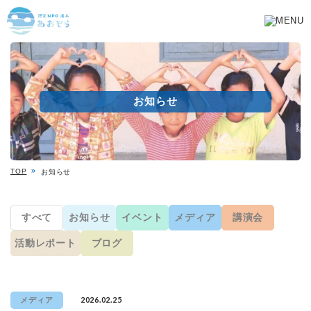
お知らせ
TOP
お知らせ
すべて
お知らせ
イベント
メディア
講演会
活動レポート
ブログ
2026.02.25
メディア