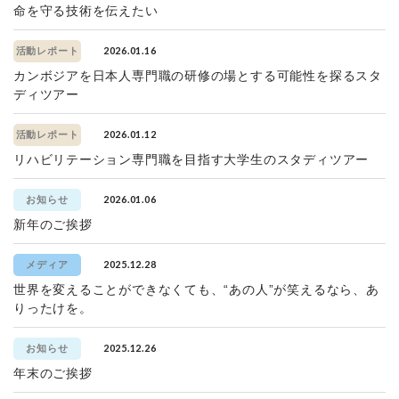
命を守る技術を伝えたい
2026.01.16
活動レポート
カンボジアを日本人専門職の研修の場とする可能性を探るスタ
ディツアー
2026.01.12
活動レポート
リハビリテーション専門職を目指す大学生のスタディツアー
2026.01.06
お知らせ
新年のご挨拶
2025.12.28
メディア
世界を変えることができなくても、“あの人”が笑えるなら、あ
りったけを。
2025.12.26
お知らせ
年末のご挨拶