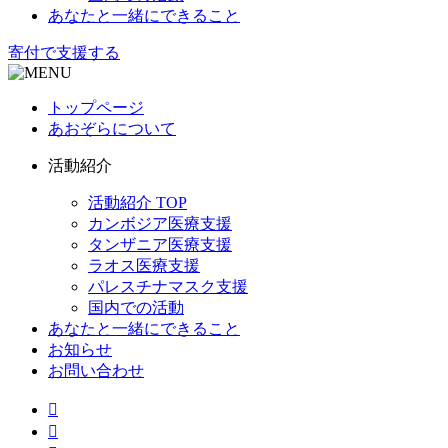
あなたと一緒にできること
寄付で支援する
トップページ
あおぞらについて
活動紹介
活動紹介 TOP
カンボジア医療支援
タンザニア医療支援
ラオス医療支援
パレスチナマスク支援
国内での活動
あなたと一緒にできること
お知らせ
お問い合わせ