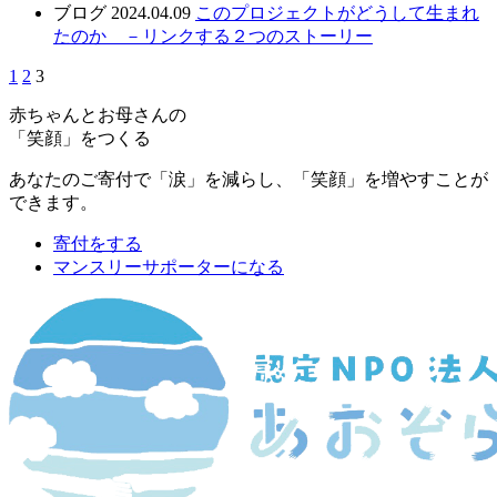
ブログ
2024.04.09
このプロジェクトがどうして生まれ
たのか －リンクする２つのストーリー
1
2
3
赤ちゃんとお母さんの
「笑顔」をつくる
あなたのご寄付で「涙」を減らし、「笑顔」を増やすことが
できます。
寄付をする
マンスリーサポーターになる