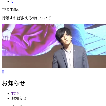
TED Talks
行動すれば救える命について
お知らせ
TOP
お知らせ