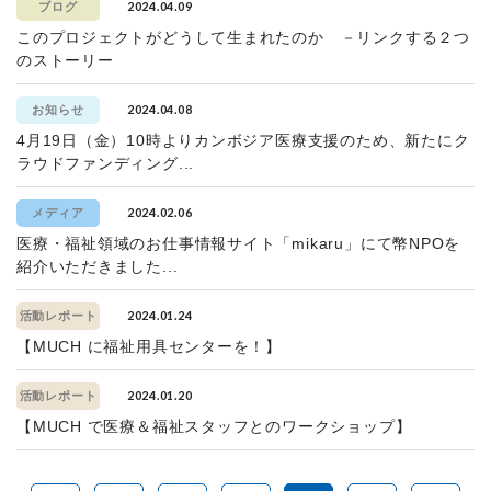
2024.04.09
ブログ
このプロジェクトがどうして生まれたのか －リンクする２つ
のストーリー
2024.04.08
お知らせ
4月19日（金）10時よりカンボジア医療支援のため、新たにク
ラウドファンディング...
2024.02.06
メディア
医療・福祉領域のお仕事情報サイト「mikaru」にて幣NPOを
紹介いただきました...
2024.01.24
活動レポート
【MUCH に福祉用具センターを！】
2024.01.20
活動レポート
【MUCH で医療＆福祉スタッフとのワークショップ】