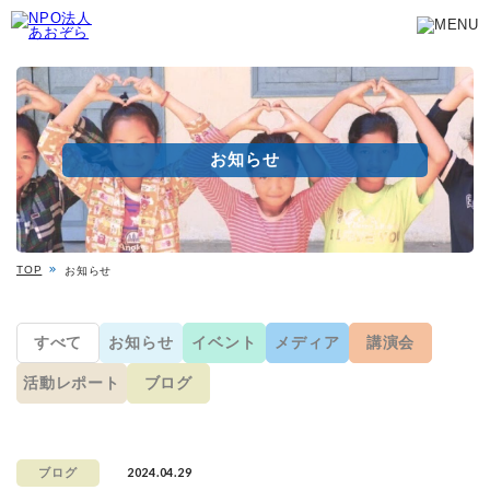
お知らせ
TOP
お知らせ
すべて
お知らせ
イベント
メディア
講演会
活動レポート
ブログ
2024.04.29
ブログ