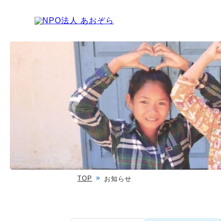
TOP
お知らせ