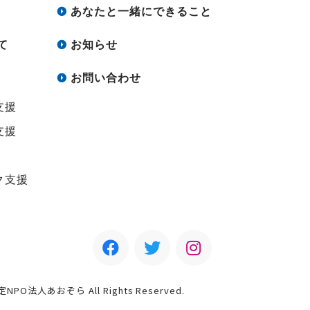
あなたと一緒にできること
て
お知らせ
お問い合わせ
支援
支援
ク支援
認定NPO法人あおぞら All Rights Reserved.