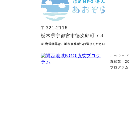
〒321-2116
栃木県宇都宮市徳次郎町 7-3
※ 郵送物等は、栃木事務所へお送りください
このウェブ
真如苑・2
プログラム