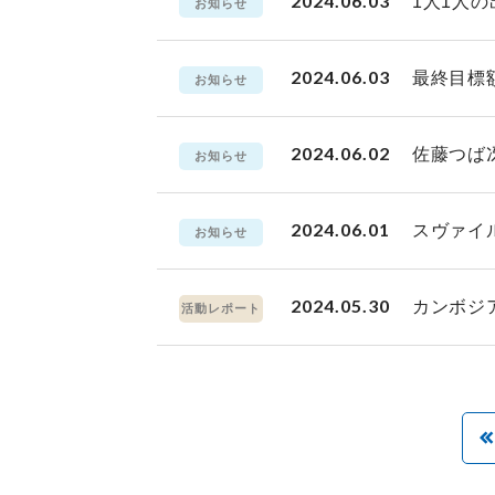
2024.06.03
1人1人
お知らせ
2024.06.03
最終目標
お知らせ
2024.06.02
佐藤つば
お知らせ
2024.06.01
スヴァイ
お知らせ
2024.05.30
カンボジ
活動レポート