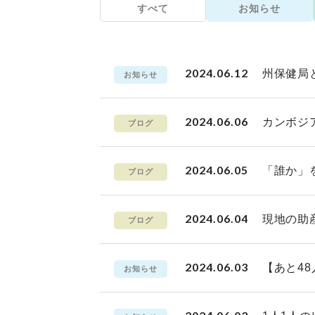
すべて
お知らせ
2024.06.12
州保健局
お知らせ
2024.06.06
カンボジ
ブログ
2024.06.05
「誰か」
ブログ
2024.06.04
現地の助
ブログ
2024.06.03
【あと48
お知らせ