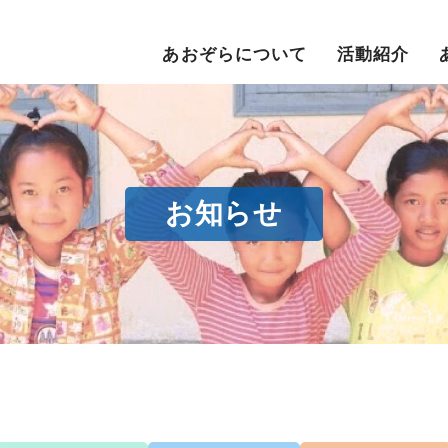
あおぞらについて
活動紹介
お知らせ