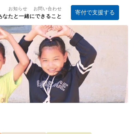
お知らせ
お問い合わせ
寄付で支援する
あなたと一緒にできること