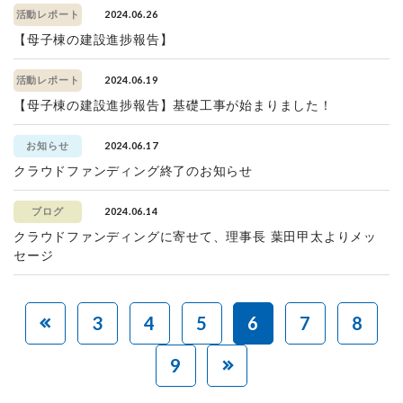
2024.06.26
活動レポート
【母子棟の建設進捗報告】
2024.06.19
活動レポート
【母子棟の建設進捗報告】基礎工事が始まりました！
2024.06.17
お知らせ
クラウドファンディング終了のお知らせ
2024.06.14
ブログ
クラウドファンディングに寄せて、理事長 葉田甲太よりメッ
セージ
3
4
5
6
7
8
9