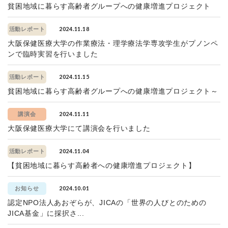
貧困地域に暮らす高齢者グループへの健康増進プロジェクト
2024.11.18
活動レポート
大阪保健医療大学の作業療法・理学療法学専攻学生がプノンペ
ンで臨時実習を行いました
2024.11.15
活動レポート
貧困地域に暮らす高齢者グループへの健康増進プロジェクト～
2024.11.11
講演会
大阪保健医療大学にて講演会を行いました
2024.11.04
活動レポート
【貧困地域に暮らす高齢者への健康増進プロジェクト】
2024.10.01
お知らせ
認定NPO法人あおぞらが、JICAの「世界の人びとのための
JICA基金」に採択さ...