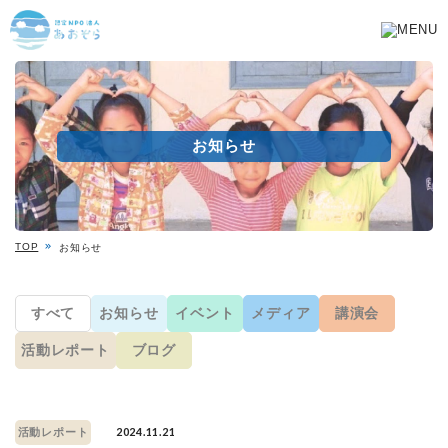
お知らせ
TOP
お知らせ
すべて
お知らせ
イベント
メディア
講演会
活動レポート
ブログ
2024.11.21
活動レポート