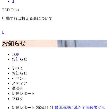
TED Talks
行動すれば救える命について
お知らせ
TOP
お知らせ
すべて
お知らせ
イベント
メディア
講演会
活動レポート
ブログ
活動レポート
2024.11.21
貧困地域に暮らす高齢者グル