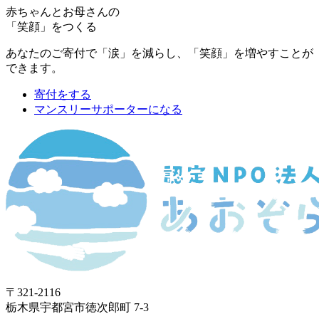
赤ちゃんとお母さんの
「笑顔」をつくる
あなたのご寄付で「涙」を減らし、「笑顔」を増やすことが
できます。
寄付をする
マンスリーサポーターになる
〒321-2116
栃木県宇都宮市徳次郎町 7-3