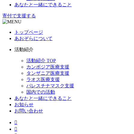
あなたと一緒にできること
寄付で支援する
トップページ
あおぞらについて
活動紹介
活動紹介 TOP
カンボジア医療支援
タンザニア医療支援
ラオス医療支援
パレスチナマスク支援
国内での活動
あなたと一緒にできること
お知らせ
お問い合わせ