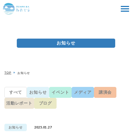
お知らせ
TOP
お知らせ
すべて
お知らせ
イベント
メディア
講演会
活動レポート
ブログ
2025.01.27
お知らせ