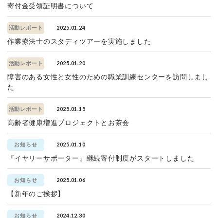
寄付金受領証明書について
2025.01.24
活動レポート
作業療法士のスタディツアーを実施しました
2025.01.20
活動レポート
障害のある女性と女性のための職業訓練センターを訪問しまし
た
2025.01.15
活動レポート
高齢者健康増進プロジェクトとお茶会
2025.01.10
お知らせ
『イヤリーサポーター』継続寄付制度がスタートしました
2025.01.06
お知らせ
【新年のご挨拶】
2024.12.30
お知らせ