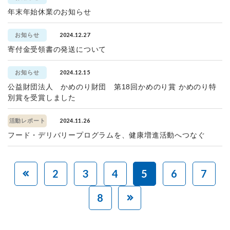
年末年始休業のお知らせ
2024.12.27
お知らせ
寄付金受領書の発送について
2024.12.15
お知らせ
公益財団法人 かめのり財団 第18回かめのり賞 かめのり特
別賞を受賞しました
2024.11.26
活動レポート
フード・デリバリープログラムを、健康増進活動へつなぐ
2
3
4
5
6
7
8