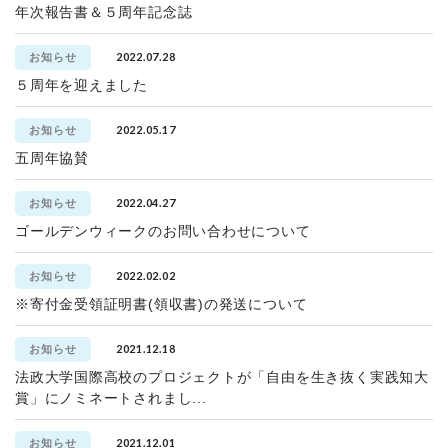
年次報告書＆５周年記念誌
2022.07.28
お知らせ
５周年を迎えました
2022.05.17
お知らせ
五周年協賛
2022.04.27
お知らせ
ゴールデンウィークのお問い合わせについて
2022.02.02
お知らせ
※寄付金受領証明書(領収書)の発送について
2021.12.18
お知らせ
法政大学国際高校のプロジェクトが「自由を生き抜く実践知大
賞」にノミネートされまし...
2021.12.01
お知らせ