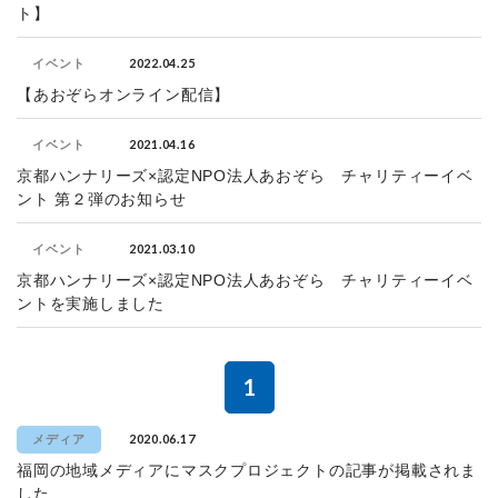
ト】
2022.04.25
イベント
【あおぞらオンライン配信】
2021.04.16
イベント
京都ハンナリーズ×認定NPO法人あおぞら チャリティーイベ
ント 第２弾のお知らせ
2021.03.10
イベント
京都ハンナリーズ×認定NPO法人あおぞら チャリティーイベ
ントを実施しました
1
2020.06.17
メディア
福岡の地域メディアにマスクプロジェクトの記事が掲載されま
した