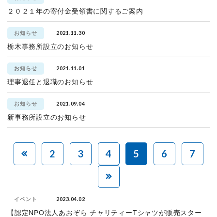
２０２１年の寄付金受領書に関するご案内
2021.11.30
お知らせ
栃木事務所設立のお知らせ
2021.11.01
お知らせ
理事退任と退職のお知らせ
2021.09.04
お知らせ
新事務所設立のお知らせ
2
3
4
5
6
7
2023.04.02
イベント
【認定NPO法人あおぞら チャリティーTシャツが販売スター