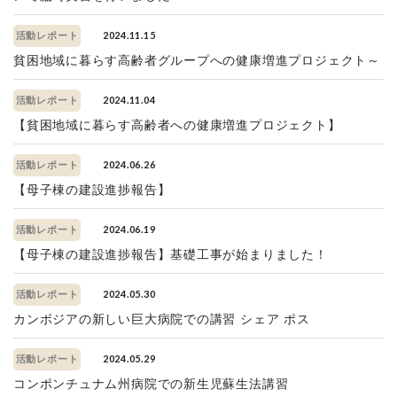
2024.11.15
活動レポート
貧困地域に暮らす高齢者グループへの健康増進プロジェクト～
2024.11.04
活動レポート
【貧困地域に暮らす高齢者への健康増進プロジェクト】
2024.06.26
活動レポート
【母子棟の建設進捗報告】
2024.06.19
活動レポート
【母子棟の建設進捗報告】基礎工事が始まりました！
2024.05.30
活動レポート
カンボジアの新しい巨大病院での講習 シェア ポス
2024.05.29
活動レポート
コンポンチュナム州病院での新生児蘇生法講習