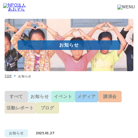
お知らせ
TOP
お知らせ
すべて
お知らせ
イベント
メディア
講演会
活動レポート
ブログ
2025.01.27
お知らせ