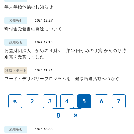
年末年始休業のお知らせ
2024.12.27
お知らせ
寄付金受領書の発送について
2024.12.15
お知らせ
公益財団法人 かめのり財団 第18回かめのり賞 かめのり特
別賞を受賞しました
2024.11.26
活動レポート
フード・デリバリープログラムを、健康増進活動へつなぐ
2
3
4
5
6
7
8
2022.10.05
お知らせ