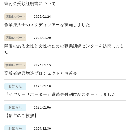
寄付金受領証明書について
2025.01.24
活動レポート
作業療法士のスタディツアーを実施しました
2025.01.20
活動レポート
障害のある女性と女性のための職業訓練センターを訪問しまし
た
2025.01.15
活動レポート
高齢者健康増進プロジェクトとお茶会
2025.01.10
お知らせ
『イヤリーサポーター』継続寄付制度がスタートしました
2025.01.06
お知らせ
【新年のご挨拶】
2024.12.30
お知らせ