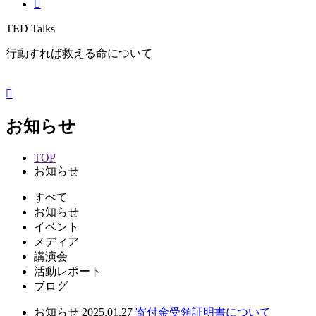
TED Talks
行動すれば救える命について
お知らせ
TOP
お知らせ
すべて
お知らせ
イベント
メディア
講演会
活動レポート
ブログ
お知らせ
2025.01.27
寄付金受領証明書について