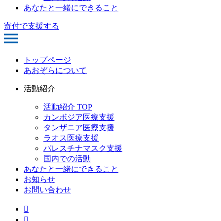
あなたと一緒にできること
寄付で支援する
トップページ
あおぞらについて
活動紹介
活動紹介 TOP
カンボジア医療支援
タンザニア医療支援
ラオス医療支援
パレスチナマスク支援
国内での活動
あなたと一緒にできること
お知らせ
お問い合わせ