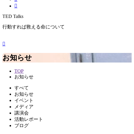
TED Talks
行動すれば救える命について
お知らせ
TOP
お知らせ
すべて
お知らせ
イベント
メディア
講演会
活動レポート
ブログ