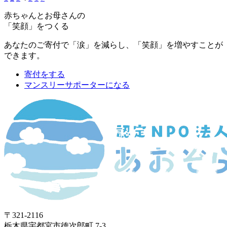
赤ちゃんとお母さんの
「笑顔」をつくる
あなたのご寄付で「涙」を減らし、「笑顔」を増やすことが
できます。
寄付をする
マンスリーサポーターになる
〒321-2116
栃木県宇都宮市徳次郎町 7-3