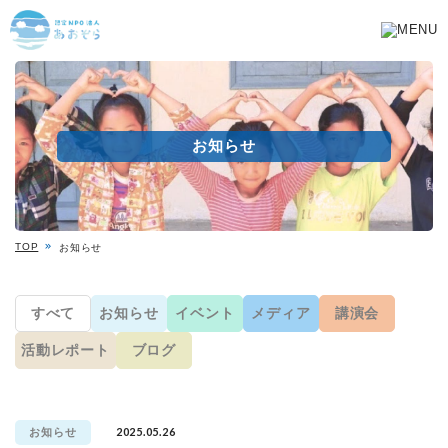
お知らせ
TOP
お知らせ
すべて
お知らせ
イベント
メディア
講演会
活動レポート
ブログ
2025.05.26
お知らせ