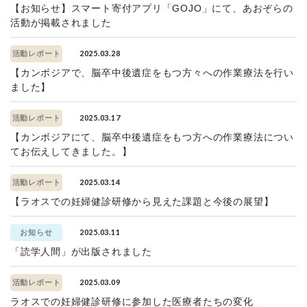
【お知らせ】スマート寄付アプリ「GOJO」にて、あおぞらの
活動が掲載されました
2025.03.28
活動レポート
【カンボジアで、脳卒中後遺症をもつ方々への作業療法を行い
ました】
2025.03.17
活動レポート
【カンボジアにて、脳卒中後遺症をもつ方への作業療法につい
てお伝えしてきました。】
2025.03.14
活動レポート
【ラオスでの妊婦健診研修から見えた課題と今後の展望】
2025.03.11
お知らせ
「読学人間」が出版されました
2025.03.09
活動レポート
ラオスでの妊婦健診研修に参加した医療者たちの変化