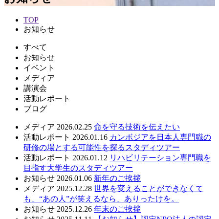
TOP
お知らせ
すべて
お知らせ
イベント
メディア
講演会
活動レポート
ブログ
メディア
2026.02.25
命を守る技術を伝えたい
活動レポート
2026.01.16
カンボジアを日本人専門職の
研修の場とする可能性を探るスタディツアー
活動レポート
2026.01.12
リハビリテーション専門職を
目指す大学生のスタディツアー
お知らせ
2026.01.06
新年のご挨拶
メディア
2025.12.28
世界を変えることができなくて
も、“あの人”が笑えるなら、ありったけを。
お知らせ
2025.12.26
年末のご挨拶