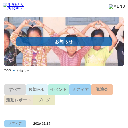
お知らせ
TOP
お知らせ
すべて
お知らせ
イベント
メディア
講演会
活動レポート
ブログ
2026.02.25
メディア