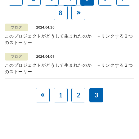
8
2024.04.10
ブログ
このプロジェクトがどうして生まれたのか －リンクする２つ
のストーリー
2024.04.09
ブログ
このプロジェクトがどうして生まれたのか －リンクする２つ
のストーリー
1
2
3
赤ちゃんとお母さんの