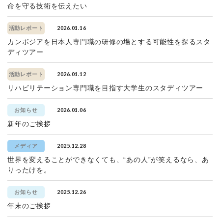
命を守る技術を伝えたい
2026.01.16
活動レポート
カンボジアを日本人専門職の研修の場とする可能性を探るスタ
ディツアー
2026.01.12
活動レポート
リハビリテーション専門職を目指す大学生のスタディツアー
2026.01.06
お知らせ
新年のご挨拶
2025.12.28
メディア
世界を変えることができなくても、“あの人”が笑えるなら、あ
りったけを。
2025.12.26
お知らせ
年末のご挨拶