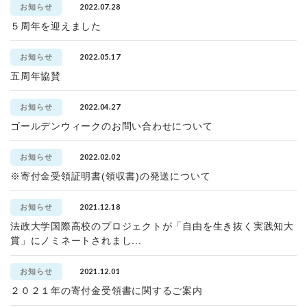
2022.07.28
お知らせ
５周年を迎えました
2022.05.17
お知らせ
五周年協賛
2022.04.27
お知らせ
ゴールデンウィークのお問い合わせについて
2022.02.02
お知らせ
※寄付金受領証明書(領収書)の発送について
2021.12.18
お知らせ
法政大学国際高校のプロジェクトが「自由を生き抜く実践知大
賞」にノミネートされまし...
2021.12.01
お知らせ
２０２１年の寄付金受領書に関するご案内