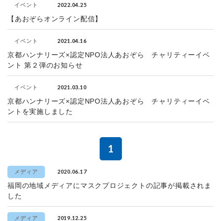
2022.04.25
イベント
【あおぞらオンライン配信】
2021.04.16
イベント
京都ハンナリーズ×認定NPO法人あおぞら チャリティーイベ
ント 第２弾のお知らせ
2021.03.10
イベント
京都ハンナリーズ×認定NPO法人あおぞら チャリティーイベ
ントを実施しました
1
2020.06.17
メディア
福岡の地域メディアにマスクプロジェクトの記事が掲載されま
した
2019.12.25
メディア