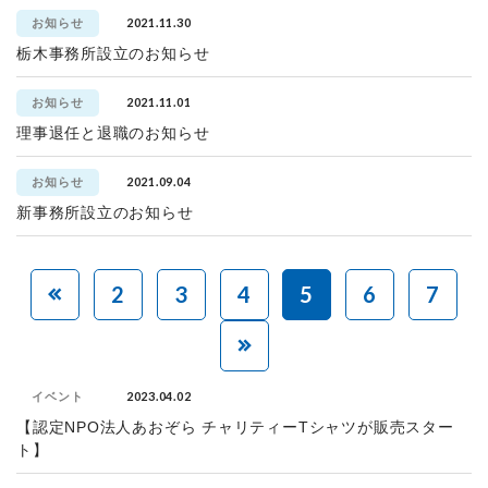
2021.11.30
お知らせ
栃木事務所設立のお知らせ
2021.11.01
お知らせ
理事退任と退職のお知らせ
2021.09.04
お知らせ
新事務所設立のお知らせ
2
3
4
5
6
7
2023.04.02
イベント
【認定NPO法人あおぞら チャリティーTシャツが販売スター
ト】