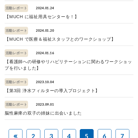
2024.01.24
活動レポート
【MUCH に福祉用具センターを！】
2024.01.20
活動レポート
【MUCH で医療＆福祉スタッフとのワークショップ】
2024.01.16
活動レポート
【看護師への研修やリハビリテーションに関わるワークショッ
プを行いました】
2023.10.04
活動レポート
【第3回 浄水フィルターの導入プロジェクト】
2023.09.01
活動レポート
脳性麻痺の双子の姉妹に出会いました
2
3
4
5
6
7