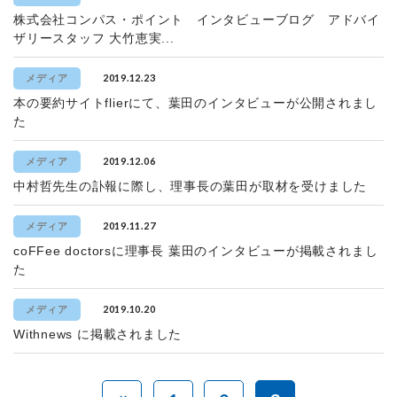
株式会社コンパス・ポイント インタビューブログ アドバイ
ザリースタッフ 大竹恵実...
2019.12.23
メディア
本の要約サイトflierにて、葉田のインタビューが公開されまし
た
2019.12.06
メディア
中村哲先生の訃報に際し、理事長の葉田が取材を受けました
2019.11.27
メディア
coFFee doctorsに理事長 葉田のインタビューが掲載されまし
た
2019.10.20
メディア
Withnews に掲載されました