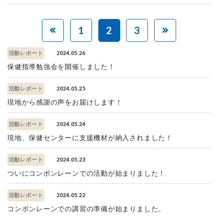
1
2
3
2024.05.26
活動レポート
保健指導勉強会を開催しました！
2024.05.25
活動レポート
現地から感謝の声をお届けします！
2024.05.24
活動レポート
現地、保健センターに支援機材が納入されました！
2024.05.23
活動レポート
ついにコンポンレーンでの活動が始まりました！
2024.05.22
活動レポート
コンポンレーンでの講習の準備が始まりました。