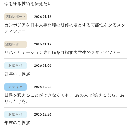
命を守る技術を伝えたい
2026.01.16
活動レポート
カンボジアを日本人専門職の研修の場とする可能性を探るスタ
ディツアー
2026.01.12
活動レポート
リハビリテーション専門職を目指す大学生のスタディツアー
2026.01.06
お知らせ
新年のご挨拶
2025.12.28
メディア
世界を変えることができなくても、“あの人”が笑えるなら、あ
りったけを。
2025.12.26
お知らせ
年末のご挨拶