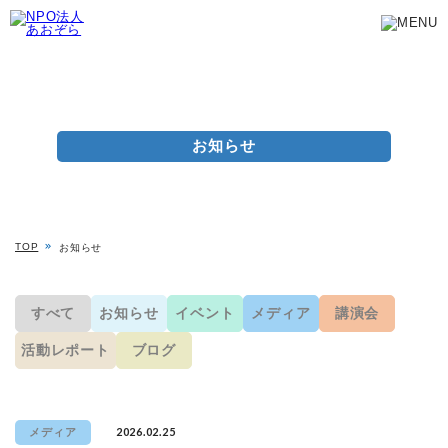
お知らせ
TOP
お知らせ
すべて
お知らせ
イベント
メディア
講演会
活動レポート
ブログ
2026.02.25
メディア