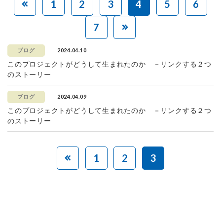
1
2
3
4
5
6
7
2024.04.10
ブログ
このプロジェクトがどうして生まれたのか －リンクする２つ
のストーリー
2024.04.09
ブログ
このプロジェクトがどうして生まれたのか －リンクする２つ
のストーリー
1
2
3