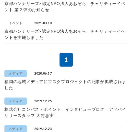
京都ハンナリーズ×認定NPO法人あおぞら チャリティーイベ
ント 第２弾のお知らせ
2021.03.10
イベント
京都ハンナリーズ×認定NPO法人あおぞら チャリティーイベ
ントを実施しました
1
2020.06.17
メディア
福岡の地域メディアにマスクプロジェクトの記事が掲載されま
した
2019.12.25
メディア
株式会社コンパス・ポイント インタビューブログ アドバイ
ザリースタッフ 大竹恵実...
2019.12.23
メディア