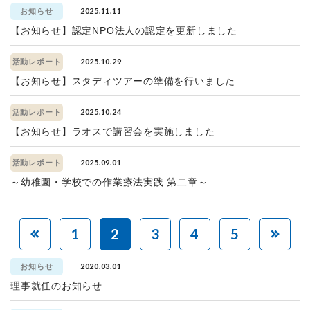
2025.11.11
お知らせ
【お知らせ】認定NPO法人の認定を更新しました
2025.10.29
活動レポート
【お知らせ】スタディツアーの準備を行いました
2025.10.24
活動レポート
【お知らせ】ラオスで講習会を実施しました
2025.09.01
活動レポート
～幼稚園・学校での作業療法実践 第二章～
1
2
3
4
5
2020.03.01
お知らせ
理事就任のお知らせ