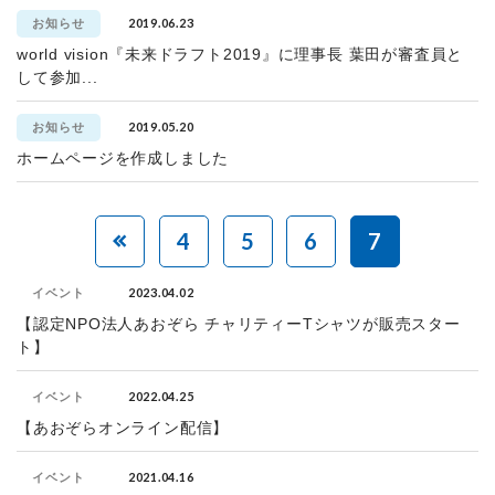
2019.06.23
お知らせ
world vision『未来ドラフト2019』に理事長 葉田が審査員と
して参加...
2019.05.20
お知らせ
ホームページを作成しました
4
5
6
7
2023.04.02
イベント
【認定NPO法人あおぞら チャリティーTシャツが販売スター
ト】
2022.04.25
イベント
【あおぞらオンライン配信】
2021.04.16
イベント