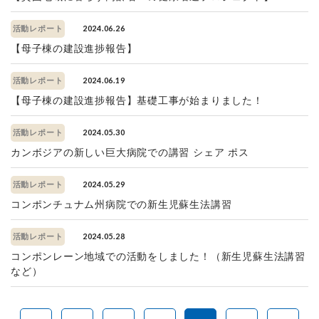
2024.06.26
活動レポート
【母子棟の建設進捗報告】
2024.06.19
活動レポート
【母子棟の建設進捗報告】基礎工事が始まりました！
2024.05.30
活動レポート
カンボジアの新しい巨大病院での講習 シェア ポス
2024.05.29
活動レポート
コンポンチュナム州病院での新生児蘇生法講習
2024.05.28
活動レポート
コンポンレーン地域での活動をしました！（新生児蘇生法講習
など）