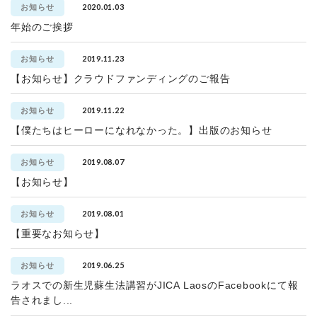
2020.01.03
お知らせ
年始のご挨拶
2019.11.23
お知らせ
【お知らせ】クラウドファンディングのご報告
2019.11.22
お知らせ
【僕たちはヒーローになれなかった。】出版のお知らせ
2019.08.07
お知らせ
【お知らせ】
2019.08.01
お知らせ
【重要なお知らせ】
2019.06.25
お知らせ
ラオスでの新生児蘇生法講習がJICA LaosのFacebookにて報
告されまし...