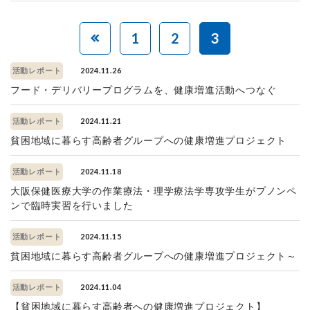
1
2
3
2024.11.26
活動レポート
フード・デリバリープログラムを、健康増進活動へつなぐ
2024.11.21
活動レポート
貧困地域に暮らす高齢者グループへの健康増進プロジェクト
2024.11.18
活動レポート
大阪保健医療大学の作業療法・理学療法学専攻学生がプノンペ
ンで臨時実習を行いました
2024.11.15
活動レポート
貧困地域に暮らす高齢者グループへの健康増進プロジェクト～
2024.11.04
活動レポート
【貧困地域に暮らす高齢者への健康増進プロジェクト】