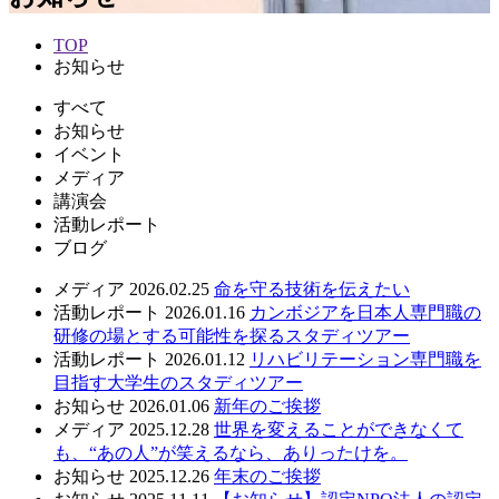
TOP
お知らせ
すべて
お知らせ
イベント
メディア
講演会
活動レポート
ブログ
メディア
2026.02.25
命を守る技術を伝えたい
活動レポート
2026.01.16
カンボジアを日本人専門職の
研修の場とする可能性を探るスタディツアー
活動レポート
2026.01.12
リハビリテーション専門職を
目指す大学生のスタディツアー
お知らせ
2026.01.06
新年のご挨拶
メディア
2025.12.28
世界を変えることができなくて
も、“あの人”が笑えるなら、ありったけを。
お知らせ
2025.12.26
年末のご挨拶