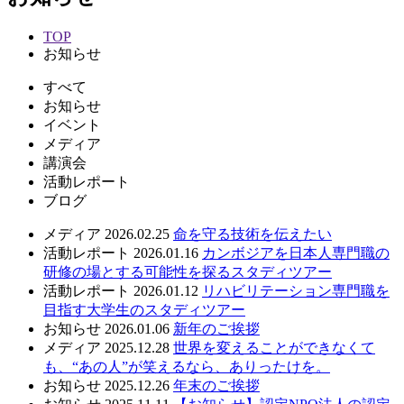
TOP
お知らせ
すべて
お知らせ
イベント
メディア
講演会
活動レポート
ブログ
メディア
2026.02.25
命を守る技術を伝えたい
活動レポート
2026.01.16
カンボジアを日本人専門職の
研修の場とする可能性を探るスタディツアー
活動レポート
2026.01.12
リハビリテーション専門職を
目指す大学生のスタディツアー
お知らせ
2026.01.06
新年のご挨拶
メディア
2025.12.28
世界を変えることができなくて
も、“あの人”が笑えるなら、ありったけを。
お知らせ
2025.12.26
年末のご挨拶