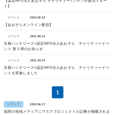
【認定NPO法人あおぞら チャリティーTシャツが販売スター
ト】
2022.04.25
イベント
【あおぞらオンライン配信】
2021.04.16
イベント
京都ハンナリーズ×認定NPO法人あおぞら チャリティーイベ
ント 第２弾のお知らせ
2021.03.10
イベント
京都ハンナリーズ×認定NPO法人あおぞら チャリティーイベ
ントを実施しました
1
2020.06.17
メディア
福岡の地域メディアにマスクプロジェクトの記事が掲載されま