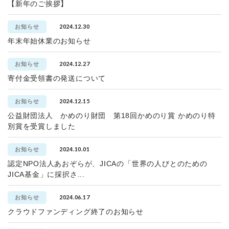
【新年のご挨拶】
2024.12.30
お知らせ
年末年始休業のお知らせ
2024.12.27
お知らせ
寄付金受領書の発送について
2024.12.15
お知らせ
公益財団法人 かめのり財団 第18回かめのり賞 かめのり特
別賞を受賞しました
2024.10.01
お知らせ
認定NPO法人あおぞらが、JICAの「世界の人びとのための
JICA基金」に採択さ...
2024.06.17
お知らせ
クラウドファンディング終了のお知らせ