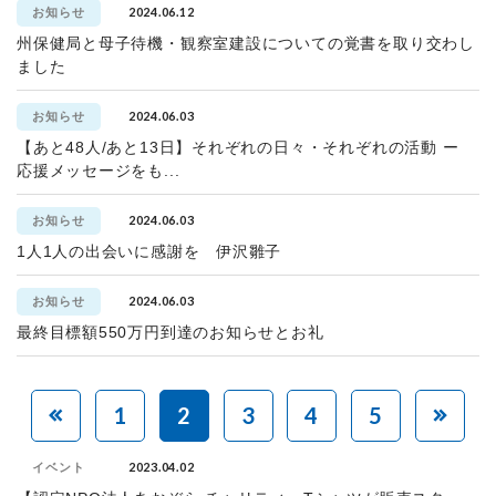
2024.06.12
お知らせ
州保健局と母子待機・観察室建設についての覚書を取り交わし
ました
2024.06.03
お知らせ
【あと48人/あと13日】それぞれの日々・それぞれの活動 ー
応援メッセージをも...
2024.06.03
お知らせ
1人1人の出会いに感謝を 伊沢雛子
2024.06.03
お知らせ
最終目標額550万円到達のお知らせとお礼
1
2
3
4
5
2023.04.02
イベント