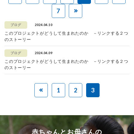
7
2024.04.10
ブログ
このプロジェクトがどうして生まれたのか －リンクする２つ
のストーリー
2024.04.09
ブログ
このプロジェクトがどうして生まれたのか －リンクする２つ
のストーリー
1
2
3
赤ちゃんとお母さんの