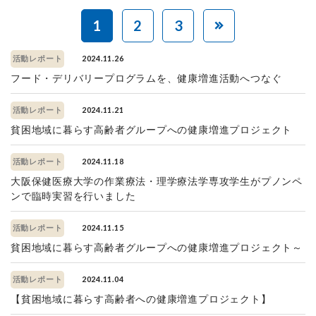
1
2
3
2024.11.26
活動レポート
フード・デリバリープログラムを、健康増進活動へつなぐ
2024.11.21
活動レポート
貧困地域に暮らす高齢者グループへの健康増進プロジェクト
2024.11.18
活動レポート
大阪保健医療大学の作業療法・理学療法学専攻学生がプノンペ
ンで臨時実習を行いました
2024.11.15
活動レポート
貧困地域に暮らす高齢者グループへの健康増進プロジェクト～
2024.11.04
活動レポート
【貧困地域に暮らす高齢者への健康増進プロジェクト】