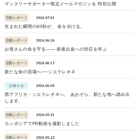
マンスリーサポーター限定メールマガジンを 特別公開
2026.07.01
活動レポート
生まれた瞬間の60秒が、 命を分ける。
2026.06.26
活動レポート
お母さんの命を守る—— 産後出血への対応を学ぶ
2026.06.15
活動レポート
新たな命の現場へ──シエラレオネ
2026.06.08
お知らせ
西アフリカ・シエラレオネへ。 あおぞら、新たな地へ踏み出
します。
2026.05.31
活動レポート
カンボジアでPR動画を撮影しました
2026.05.22
活動レポート