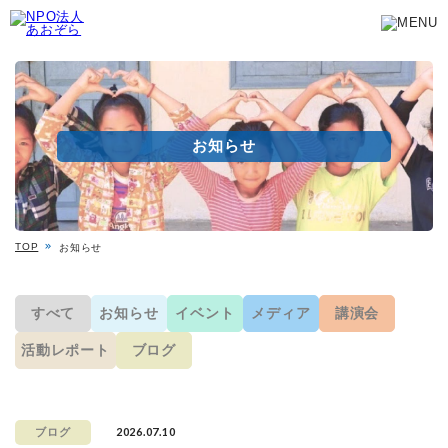
お知らせ
TOP
お知らせ
すべて
お知らせ
イベント
メディア
講演会
活動レポート
ブログ
2026.07.10
ブログ