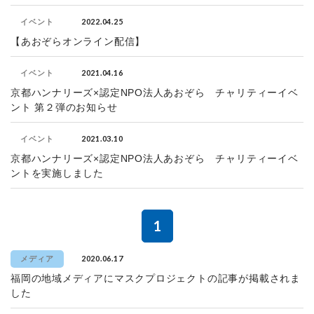
2022.04.25
イベント
【あおぞらオンライン配信】
2021.04.16
イベント
京都ハンナリーズ×認定NPO法人あおぞら チャリティーイベ
ント 第２弾のお知らせ
2021.03.10
イベント
京都ハンナリーズ×認定NPO法人あおぞら チャリティーイベ
ントを実施しました
1
2020.06.17
メディア
福岡の地域メディアにマスクプロジェクトの記事が掲載されま
した