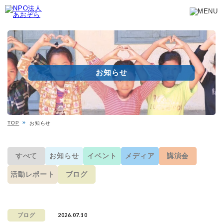
お知らせ
TOP
お知らせ
すべて
お知らせ
イベント
メディア
講演会
活動レポート
ブログ
2026.07.10
ブログ