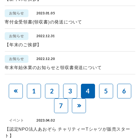
2023.01.05
お知らせ
寄付金受領書(領収書)の発送について
2022.12.31
お知らせ
【年末のご挨拶】
2022.12.20
お知らせ
年末年始休業のお知らせと領収書発送について
1
2
3
4
5
6
7
2023.04.02
イベント
【認定NPO法人あおぞら チャリティーTシャツが販売スター
ト】