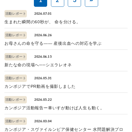
2026.07.01
活動レポート
生まれた瞬間の60秒が、 命を分ける。
2026.06.26
活動レポート
お母さんの命を守る—— 産後出血への対応を学ぶ
2026.06.15
活動レポート
新たな命の現場へ──シエラレオネ
2026.05.31
活動レポート
カンボジアでPR動画を撮影しました
2026.05.22
活動レポート
カンボジア活動報告ー車いすが動けば人生も動く。
2026.03.04
活動レポート
カンボジア・スヴァイルンピア保健センター 水問題解決プロ