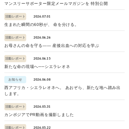
マンスリーサポーター限定メールマガジンを 特別公開
2026.07.01
活動レポート
生まれた瞬間の60秒が、 命を分ける。
2026.06.26
活動レポート
お母さんの命を守る—— 産後出血への対応を学ぶ
2026.06.15
活動レポート
新たな命の現場へ──シエラレオネ
2026.06.08
お知らせ
西アフリカ・シエラレオネへ。 あおぞら、新たな地へ踏み出
します。
2026.05.31
活動レポート
カンボジアでPR動画を撮影しました
2026.05.22
活動レポート