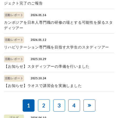
ジェクト完了のご報告
2026.01.16
活動レポート
カンボジアを日本人専門職の研修の場とする可能性を探るスタ
ディツアー
2026.01.12
活動レポート
リハビリテーション専門職を目指す大学生のスタディツアー
2025.10.29
活動レポート
【お知らせ】スタディツアーの準備を行いました
2025.10.24
活動レポート
【お知らせ】ラオスで講習会を実施しました
1
2
3
4
2024.04.10
ブログ