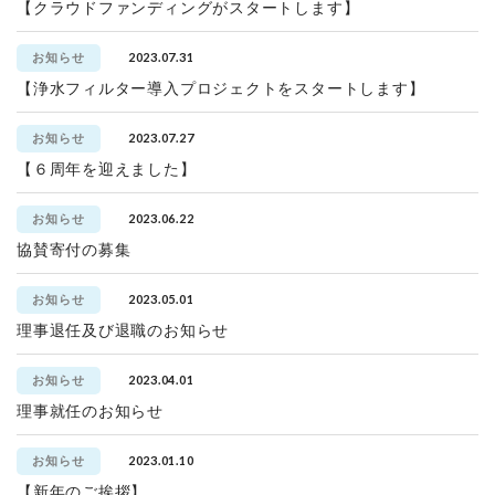
【クラウドファンディングがスタートします】
2023.07.31
お知らせ
【浄水フィルター導入プロジェクトをスタートします】
2023.07.27
お知らせ
【６周年を迎えました】
2023.06.22
お知らせ
協賛寄付の募集
2023.05.01
お知らせ
理事退任及び退職のお知らせ
2023.04.01
お知らせ
理事就任のお知らせ
2023.01.10
お知らせ
【新年のご挨拶】