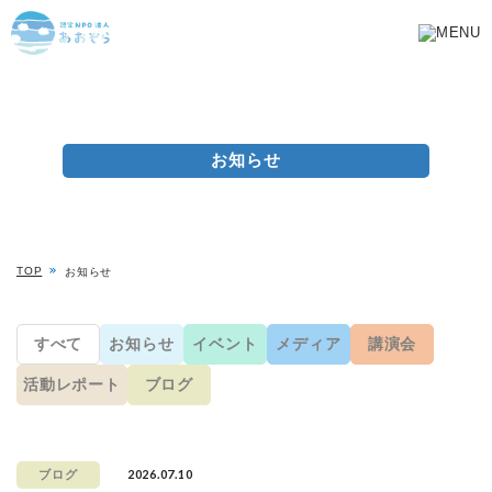
お知らせ
TOP
お知らせ
すべて
お知らせ
イベント
メディア
講演会
活動レポート
ブログ
2026.07.10
ブログ