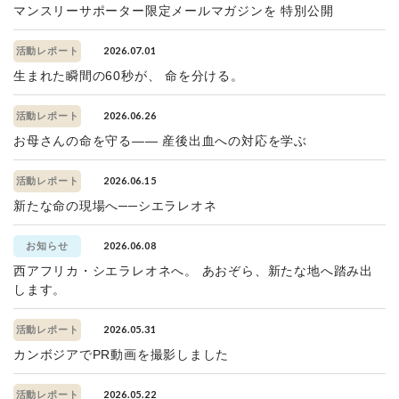
マンスリーサポーター限定メールマガジンを 特別公開
2026.07.01
活動レポート
生まれた瞬間の60秒が、 命を分ける。
2026.06.26
活動レポート
お母さんの命を守る—— 産後出血への対応を学ぶ
2026.06.15
活動レポート
新たな命の現場へ──シエラレオネ
2026.06.08
お知らせ
西アフリカ・シエラレオネへ。 あおぞら、新たな地へ踏み出
します。
2026.05.31
活動レポート
カンボジアでPR動画を撮影しました
2026.05.22
活動レポート