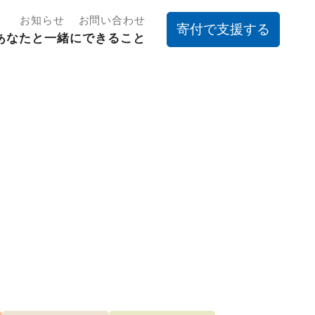
お知らせ
お問い合わせ
寄付で支援する
あなたと一緒にできること