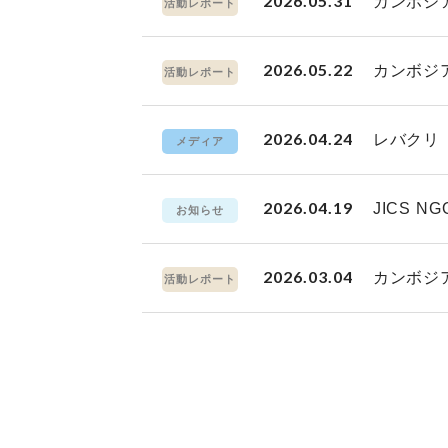
2026.05.31
カンボジ
活動レポート
2026.05.22
カンボジ
活動レポート
2026.04.24
レバクリ
メディア
2026.04.19
JICS
お知らせ
2026.03.04
カンボジ
活動レポート