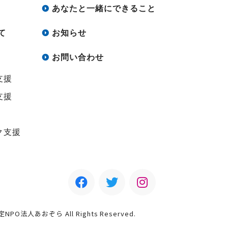
あなたと一緒にできること
て
お知らせ
お問い合わせ
支援
支援
ク支援
認定NPO法人あおぞら All Rights Reserved.