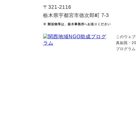
〒321-2116
栃木県宇都宮市徳次郎町 7-3
※ 郵送物等は、栃木事務所へお送りください
このウェブ
真如苑・2
プログラム