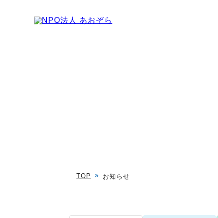
TOP
お知らせ