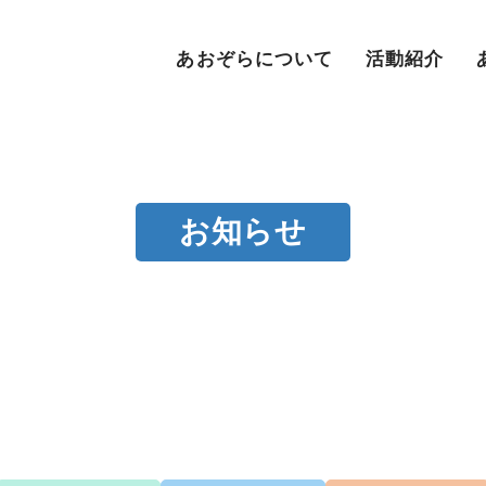
あおぞらについて
活動紹介
お知らせ