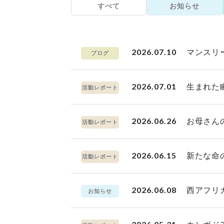
すべて
お知らせ
2026.07.10
マンスリ
ブログ
2026.07.01
生まれた
活動レポート
2026.06.26
お母さん
活動レポート
2026.06.15
新たな命
活動レポート
2026.06.08
西アフリ
お知らせ