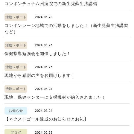
コンポンチュナム州病院での新生児蘇生法講習
2024.05.28
活動レポート
コンポンレーン地域での活動をしました！（新生児蘇生法講習
など）
2024.05.26
活動レポート
保健指導勉強会を開催しました！
2024.05.25
活動レポート
現地から感謝の声をお届けします！
2024.05.24
活動レポート
現地、保健センターに支援機材が納入されました！
2024.05.24
お知らせ
【ネクストゴール達成のお知らせとお礼】
2024.05.23
ブログ