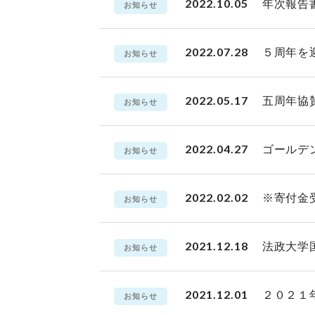
2022.10.05
年次報告
お知らせ
2022.07.28
５周年を
お知らせ
2022.05.17
五周年協
お知らせ
2022.04.27
ゴールデ
お知らせ
2022.02.02
※寄付金
お知らせ
2021.12.18
法政大学
お知らせ
2021.12.01
２０２１
お知らせ