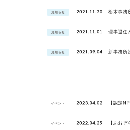
2021.11.30
栃木事務
お知らせ
2021.11.01
理事退任
お知らせ
2021.09.04
新事務所
お知らせ
2023.04.02
【認定N
イベント
2022.04.25
【あおぞ
イベント