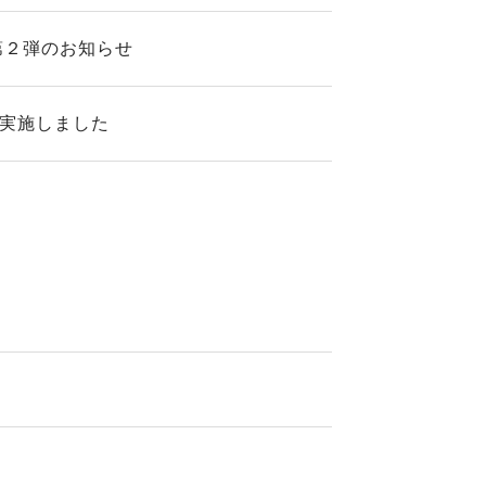
第２弾のお知らせ
を実施しました