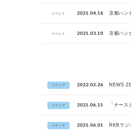
2021.04.16
京都ハン
イベント
2021.03.10
京都ハン
イベント
2022.02.26
NEWS 
メディア
2021.06.15
「ナース
メディア
2021.06.01
RKBラ
メディア