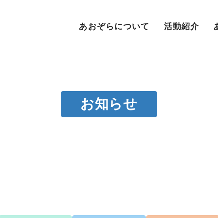
あおぞらについて
活動紹介
お知らせ