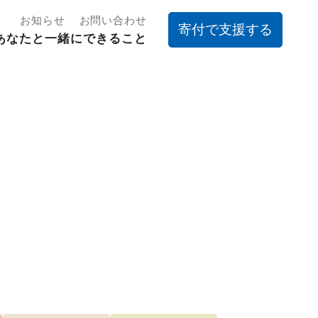
お知らせ
お問い合わせ
寄付で支援する
あなたと一緒にできること