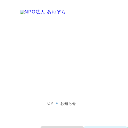
TOP
お知らせ