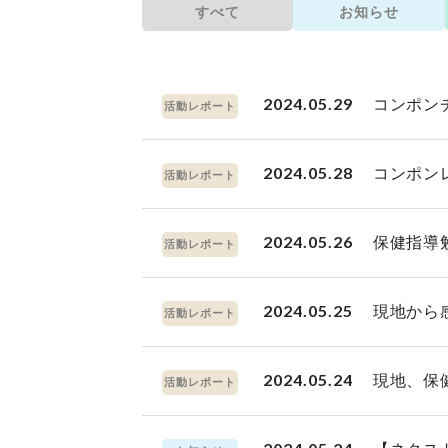
すべて
お知らせ
2024.05.29
コンポン
活動レポート
2024.05.28
コンポン
活動レポート
2024.05.26
保健指導
活動レポート
2024.05.25
現地から
活動レポート
2024.05.24
現地、保
活動レポート