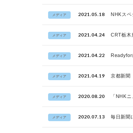
2021.05.18
NHKス
メディア
2021.04.24
CRT栃
メディア
2021.04.22
Ready
メディア
2021.04.19
京都新聞
メディア
2020.08.20
「NHK
メディア
2020.07.13
毎日新聞
メディア