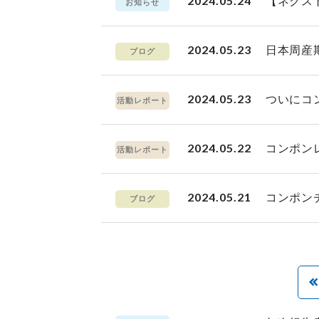
2024.05.24
【ネクス
お知らせ
2024.05.23
日本周産
ブログ
2024.05.23
ついにコ
活動レポート
2024.05.22
コンポン
活動レポート
2024.05.21
コンポン
ブログ