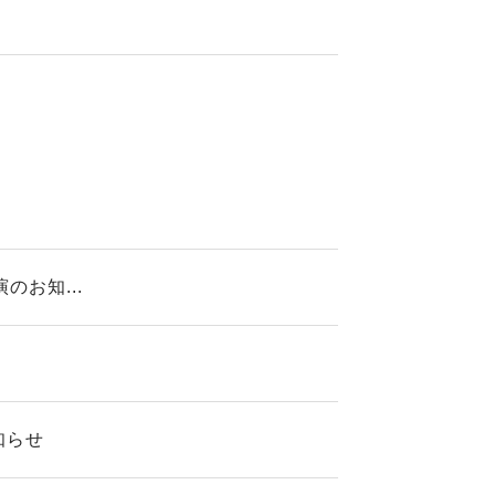
のお知...
知らせ