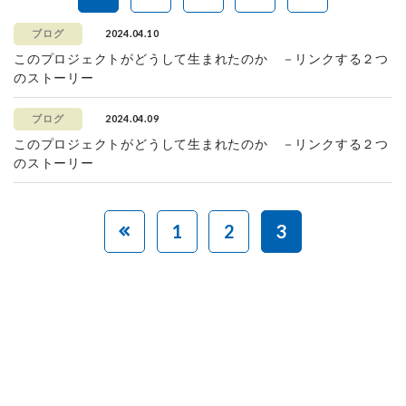
2024.04.10
ブログ
このプロジェクトがどうして生まれたのか －リンクする２つ
のストーリー
2024.04.09
ブログ
このプロジェクトがどうして生まれたのか －リンクする２つ
のストーリー
1
2
3
赤ちゃんとお母さんの
「笑顔」をつくる