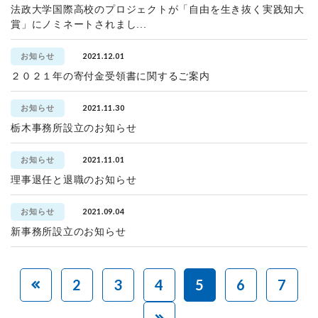
法政大学国際高校のプロジェクトが「自由を生き抜く実践知大
賞」にノミネートされまし...
2021.12.01
お知らせ
２０２１年の寄付金受領書に関するご案内
2021.11.30
お知らせ
栃木事務所設立のお知らせ
2021.11.01
お知らせ
理事退任と退職のお知らせ
2021.09.04
お知らせ
新事務所設立のお知らせ
2
3
4
5
6
7