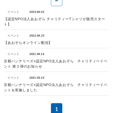
2023.04.02
イベント
【認定NPO法人あおぞら チャリティーTシャツが販売スター
ト】
2022.04.25
イベント
【あおぞらオンライン配信】
2021.04.16
イベント
京都ハンナリーズ×認定NPO法人あおぞら チャリティーイベ
ント 第２弾のお知らせ
2021.03.10
イベント
京都ハンナリーズ×認定NPO法人あおぞら チャリティーイベ
ントを実施しました
1