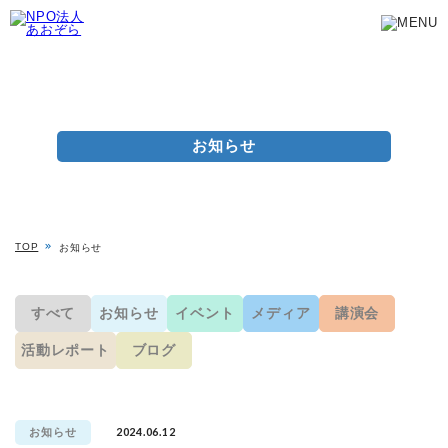
お知らせ
TOP
お知らせ
すべて
お知らせ
イベント
メディア
講演会
活動レポート
ブログ
2024.06.12
お知らせ