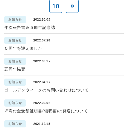
10
2022.10.05
お知らせ
年次報告書＆５周年記念誌
2022.07.28
お知らせ
５周年を迎えました
2022.05.17
お知らせ
五周年協賛
2022.04.27
お知らせ
ゴールデンウィークのお問い合わせについて
2022.02.02
お知らせ
※寄付金受領証明書(領収書)の発送について
2021.12.18
お知らせ