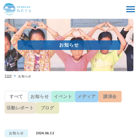
お知らせ
TOP
お知らせ
すべて
お知らせ
イベント
メディア
講演会
活動レポート
ブログ
2024.06.12
お知らせ